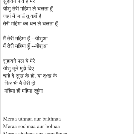
सुहावने पांव है मेरे
यीशु तेरी महिमा ले चलता हूँ
जहां मैं जाउँ तू वहाँ है
तेरी महिमा का धन ले चलता हूँ
मैं तेरी महिमा हूँ --यीशुआ
मैं तेरी महिमा हूँ --यीशुआ
सुहावने पल ये मेरे
यीशु तूने मुझे दिए
चाहे वे सुख के हो, या दुःख के
फिर भी मैं तेरी ही
महिमा ही महिमा रहुंगा
Meraa uthnaa aur baithnaa
Meraa sochnaa aur bolnaa
Meraa chalnaa aur samajhnaa