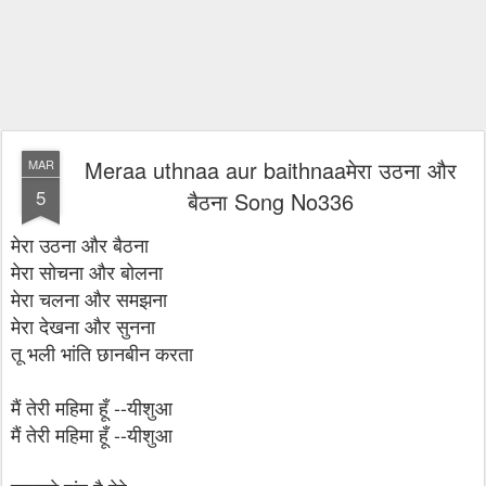
Meraa uthnaa aur baithnaaमेरा उठना और
MAR
5
बैठना Song No336
मेरा उठना और बैठना
मेरा सोचना और बोलना
मेरा चलना और समझना
मेरा देखना और सुनना
तू भली भांति छानबीन करता
मैं तेरी महिमा हूँ --यीशुआ
मैं तेरी महिमा हूँ --यीशुआ