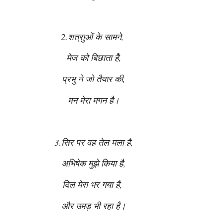
2.शत्राुओं के सामने,
मेज को बिछाता हैे,
प्रभु ने जो तैयार की,
मन मेरा मगन है।
3.सिर पर वह तेल मला है,
अभिषेक मुझे किया है,
दिल मेरा भर गया है,
और उमड़ भी रहा है।