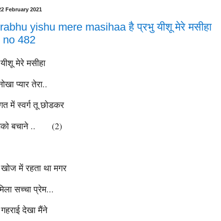
2 February 2021
rabhu yishu mere masihaa है प्रभु यीशू मेरे मसीहा
 no 482
 यीशू मेरे मसीहा
ोखा प्यार तेरा..
 में स्वर्ग तू छोडकर
 मुझको बचाने .. (2)
ा खोज में रहता था मगर
िला सच्चा प्रेम...
 गहराई देखा मैंने