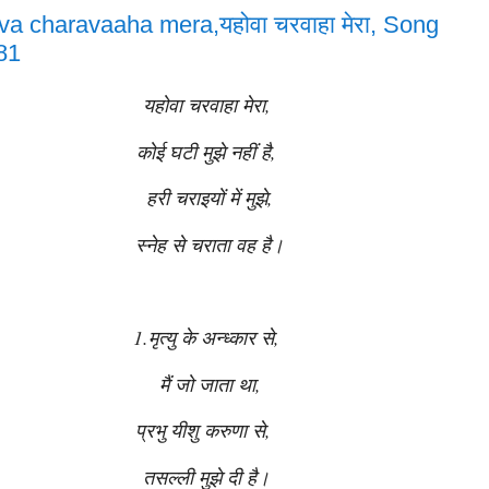
a charavaaha mera,यहोवा चरवाहा मेरा, Song
81
यहोवा चरवाहा मेरा,
कोई घटी मुझे नहीं है,
हरी चराइयों में मुझे,
स्नेह से चराता वह है।
1.मृत्यु के अन्ध्कार से,
मैं जो जाता था,
प्रभु यीशु करुणा से,
तसल्ली मुझे दी है।