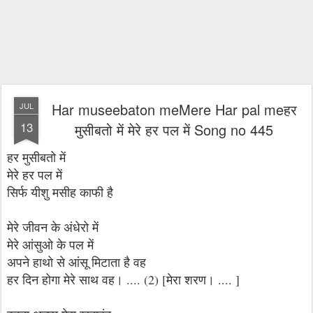
Har museebaton meMere Har pal meहर
JUL
13
मुसीबतो में मेरे हर पल में Song no 445
हर मुसीबतो में
मेरे हर पल में
सिर्फ यीशु मसीह काफी है
मेरे जीवन के अंधेरो में
मेरे आंसुओ के पल में
अपने हाथो से आंसू मिटाता है वह
हर दिन होगा मेरे साथ वह। .... (2) [मेरा शरण। .... ]