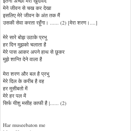
इतना अच्छा मेरा खुदावंद
मेने जीवन से चख कर देखा
इसलिए मेरे जीवन के अंत तक मैं
उसकी सेवा करता रहूँगा। ...... (2) [मेरा शरण।....]
मेरे सारे बोझ उठाके प्रभु
हर दिन मुझको चलाता है
मेरे पास आकर अपने हाथ से छूकर
मुझे शान्ति देने वाला है
मेरा शरण और बल है प्रभु
मेरे दिल के करीब है वह
हर मुसीबतो में
मेरे हर पल में
सिर्फ यीशु मसीह काफी है |...... (2)
Har museebaton me