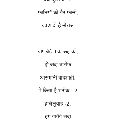
फ़ानियों को गैर-फ़ानी,
बक्श दी है मीरास
बाप बेटे पाक रूह की,
हो सदा तारीफ
आसमानी बादशाही,
में किया है शरीक - 2
हालेलुयाह -2,
हम गायेंगे सदा