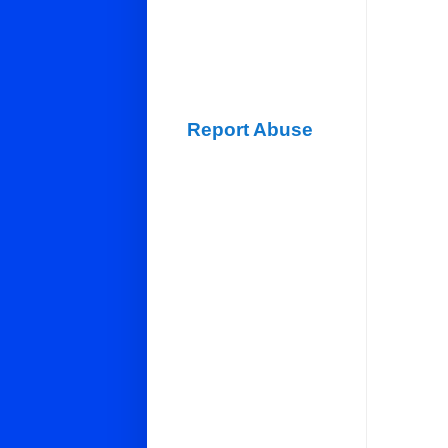
Report Abuse