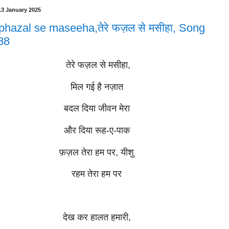
13 January 2025
phazal se maseeha,तेरे फज़ल से मसीहा, Song
88
तेरे फज़ल से मसीहा,
मिल गई है नज़ात
बदल दिया जीवन मेरा
और दिया रूह-ए-पाक
फ़ज़ल तेरा हम पर, यीशु
रहम तेरा हम पर
देख कर हालत हमारी,