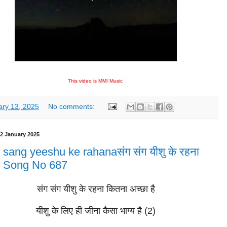
This video is MMI Music
ary 13, 2025
No comments:
2 January 2025
sang yeeshu ke rahanaसंग संग यीशु के रहना
ा Song No 687
संग संग यीशु के रहना कितना अच्छा है
यीशु के लिए ही जीना कैसा भाग्य है (2)