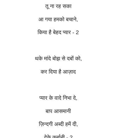
तू ना रह सका
आ गया हमको बचाने,
किया है बेहद प्यार - 2
थके मांदे बोझ से दबों को,
कर दिया है आज़ाद
प्यार के वादे निभा दे,
बाप आसमानी
ज़िन्दगी अब्दी हमें दी,
देके कुर्बानी - 2