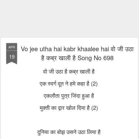
Vo jee utha hai kabr khaalee hai वो जी उठा
APR
19
है कब्र खाली है Song No 698
वो जी उठा है कब्र खाली है
एक स्वर्ग दूत ने हमे कहा है (2)
एकलौता पुत्र जिंदा हुआ है
मुक्ती का द्वार खोल दिया है (2)
दुनिया का बोझ उसने उठा लिया है