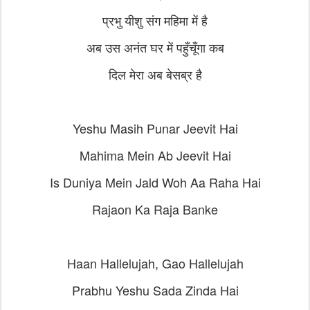
प्रभु यीशु संग महिमा में है
अब उस अनंत घर में पहुँचूँगा कब
दिल मेरा अब बेसब्र है
Yeshu Masih Punar Jeevit Hai
Mahima Mein Ab Jeevit Hai
Is Duniya Mein Jald Woh Aa Raha Hai
Rajaon Ka Raja Banke
Haan Hallelujah, Gao Hallelujah
Prabhu Yeshu Sada Zinda Hai