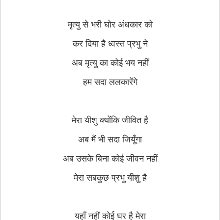
मृत्यु से भरी घोर अंधकार को
कर दिया है ध्वस्त प्रभु ने
अब मृत्यु का कोई भय नहीं
हम सदा ललकारेंगे
मेरा यीशु क्योंकि जीवित है
अब मैं भी सदा जियूँगा
अब उसके बिना कोई जीवन नहीं
मेरा सबकुछ प्रभु यीशु है
यहाँ नहीं कोई घर है मेरा