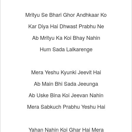
Mrityu Se Bhari Ghor Andhkaar Ko
Kar Diya Hai Dhwast Prabhu Ne
Ab Mrityu Ka Koi Bhay Nahin
Hum Sada Lalkarenge
Mera Yeshu Kyunki Jeevit Hai
Ab Main Bhi Sada Jeeunga
Ab Uske Bina Koi Jeevan Nahin
Mera Sabkuch Prabhu Yeshu Hai
Yahan Nahin Koi Ghar Hai Mera