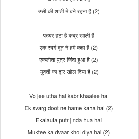
उसी की शांती में बने रहना है (2)
पत्थर हटा है कब्र खाली है
एक स्वर्ग दूत ने हमे कहा है (2)
एकलौता पुत्र जिंदा हुआ है (2)
मुक्ती का द्वार खोल दिया है (2)
Vo jee utha hai kabr khaalee hai
Ek svarg doot ne hame kaha hai (2)
Ekalauta putr jinda hua hai
Muktee ka dvaar khol diya hai (2)