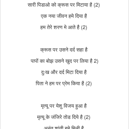
सारी पिडाओ को क्रूस पर मिटाया है (2)
एक नया जीवन हमे दिया है
हम तेरे शरण मे आते है (2)
क्रूस पर उसने दर्द सहा है
पापों का बोझ उसने खुद पर लिया है 2)
दुःख और दर्द मिटा दिया है
पिता ने हम पर प्रेम किया है (2)
मृत्यू पर येशु विजय हुआ है
मृत्यू के जंजिरे तोड दिये है (2)
अनंत शांती हमे मिली है