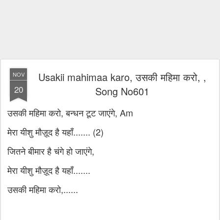
Usakii mahimaa karo, उसकी महिमा करो, ,
NOV
20
Song No601
उसकी महिमा करो, बन्धन टूट जाएंगे, Am
मेरा यीशु मौज़ूद है यहाँ....... (2)
जितने बीमार है चंगे हो जाएंगे,
मेरा यीशु मौज़ूद है यहाँ.......
उसकी महिमा करो,......