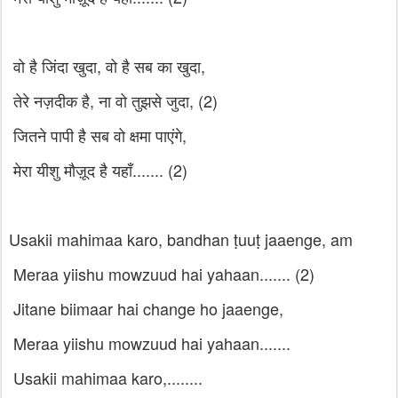
वो है जिंदा खुदा, वो है सब का खुदा,
तेरे नज़दीक है, ना वो तुझसे जुदा, (2)
जितने पापी है सब वो क्षमा पाएंगे,
मेरा यीशु मौज़ूद है यहाँ....... (2)
Usakii mahimaa karo, bandhan ṭuuṭ jaaenge, am
Meraa yiishu mowzuud hai yahaan....... (2)
Jitane biimaar hai change ho jaaenge,
Meraa yiishu mowzuud hai yahaan.......
Usakii mahimaa karo,........