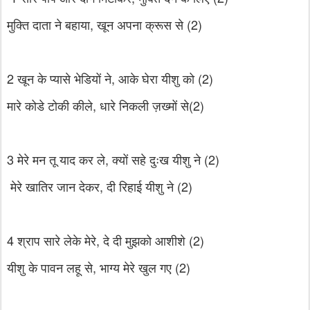
मुक्ति दाता ने बहाया, खून अपना क्रूस से (2)
2 खून के प्यासे भेडियों ने, आके घेरा यीशु को (2)
मारे कोडे टोकी कीले, धारे निकली ज़ख्मों से(2)
3 मेरे मन तू याद कर ले, क्यों सहे दुःख यीशु ने (2)
मेरे खातिर जान देकर, दी रिहाई यीशु ने (2)
4 श्राप सारे लेके मेरे, दे दी मुझको आशीशे (2)
यीशु के पावन लहू से, भाग्य मेरे खुल गए (2)