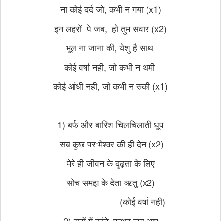
ना कोई दर्द जो, कभी न गया (x1)
इन लहरों पे जब, हो तुम सवार (x2)
भूल ना जाना की, येशु है साथ
कोई वर्षा नही, जो कभी न थमी
कोई आंधी नही, जो कभी न रुकी (x1)
1) बर्फ़ और बारिश चिलचिलाती धूप
सब कुछ पर:मेश्वर की ही देन (x2)
मेरे ही जीवन के दृढ़ता के लिए
सोच समझ के देता ऋतु (x2)
(कोई वर्षा नही)
2) राहों में कांटे, पत्थर जब आए