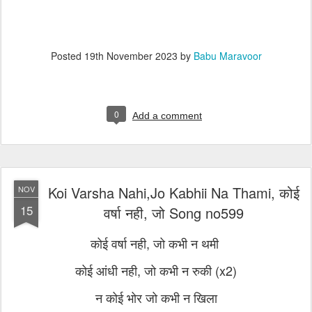
Posted
19th November 2023
by
Babu Maravoor
0
Add a comment
Koi Varsha Nahi,Jo Kabhii Na Thami, कोई
NOV
15
वर्षा नही, जो Song no599
कोई वर्षा नही, जो कभी न थमी
कोई आंधी नही, जो कभी न रुकी (x2)
न कोई भोर जो कभी न खिला