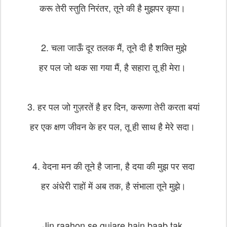
करू तेरी स्तुति निरंतर, तूने की है मुझपर कृपा।
2. चला जाऊँ दूर तलक मैं, तूने दी है शक्ति मुझे
हर पल जो थक सा गया मैं, है सहारा तू ही मेरा।
3. हर पल जो गुज़रतें है हर दिन, करूणा तेरी करता बयां
हर एक क्षण जीवन के हर पल, तू ही साथ है मेरे सदा।
4. वेदना मन की तूने है जाना, है दया की मुझ पर सदा
हर अंधेरी राहों में अब तक, है संभाला तूने मुझे।
Jin raahon se gujare hain baab tak