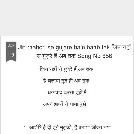
Jin raahon se gujare hain baab tak जिन राहों
JUN
19
से गुज़रे हैं अब तक Song No 656
जिन राहों से गुज़रे हैं अब तक
है चलाया तूने ही अब तक
धन्यवाद करता तूझे मैं
अपने हाथों से थामा मुझे।
1. आशीषे है दी तूने मुझको, है बनाया जीवन नया