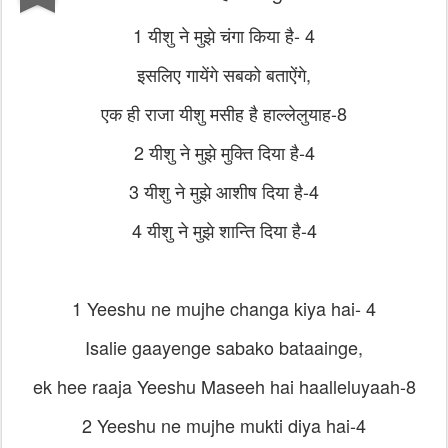
1 यीशु ने मुझे चंगा किया है- 4
इसलिए गायेंगे सबको बताऐंगे,
एक ही राजा यीशु मसीह है हाल्लेलुयाह-8
2 यीशु ने मुझे मुक्ति दिया है-4
3 यीशु ने मुझे आशीष दिया है-4
4 यीशु ने मुझे शान्ति दिया है-4
1 Yeeshu ne mujhe changa kiya hai- 4
Isalie gaayenge sabako bataainge,
ek hee raaja Yeeshu Maseeh hai haalleluyaah-8
2 Yeeshu ne mujhe mukti diya hai-4