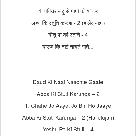
4. पवित्र लहू से पापों को धोकर
अब्बा कि स्तूति करूंगा - 2 (हालेलुयाह )
यीशु पा की स्तुति - 4
दाऊद कि नाई नाचते गाते...
Daud Ki Naai Naachte Gaate
Abba Ki Stuti Karunga – 2
1. Chahe Jo Aaye, Jo Bhi Ho Jaaye
Abba Ki Stuti Karunga – 2 (Hallelujah)
Yeshu Pa Ki Stuti – 4