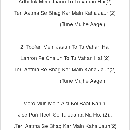
Adholok Mein Jaaun To Tu Vahan Hai(2)
Teri Aatma Se Bhag Kar Main Kaha Jaun(2)
(Tune Mujhe Aage )
2. Toofan Mein Jaaun To Tu Vahan Hai
Lahron Pe Chalun To Tu Vahan Hai (2)
Teri Aatma Se Bhag Kar Main Kaha Jaun(2)
(Tune Mujhe Aage )
Mere Muh Mein Aisi Koi Baat Nahin
Jise Puri Reeti Se Tu Jaanta Na Ho. (2)..
.Teri Aatma Se Bhag Kar Main Kaha Jaun(2)