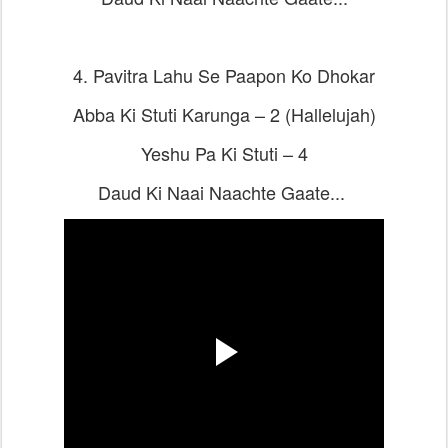
4. Pavitra Lahu Se Paapon Ko Dhokar
Abba Ki Stuti Karunga – 2 (Hallelujah)
Yeshu Pa Ki Stuti – 4
Daud Ki Naai Naachte Gaate...