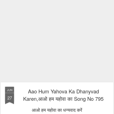
Aao Hum Yahova Ka Dhanyvad
JUN
27
Karen,आओ हम यहोवा का Song No 795
आओ हम यहोवा का धन्यवाद करें