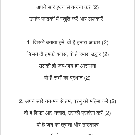
अपने सारे हृदय से वन्दना करें (2)
उसके फाढकों में स्तुति करें और ललकारें |
1. जिसने बनाया हमें, वो है हमारा आधार (2)
जिसने दी हमको श्वांस, वो है हमारा उद्धार (2)
उसकी हो जय-जय हो आराधना
वो है सभों का प्रधान (2)
2. अपने सारे तन-मन से हम, प्रभु की महिमा करें (2)
वो है शिफा और नज़ात, उसकी प्रशंसा करें (2)
वो है जग का त्राता और तारणहार