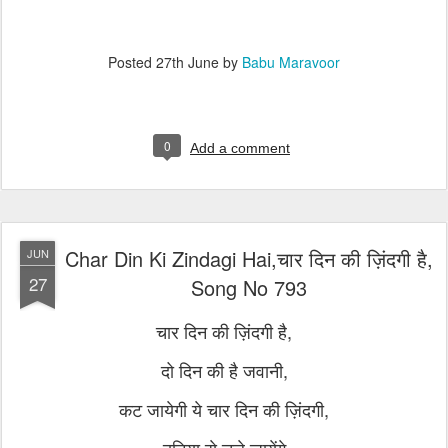
Posted
27th June
by
Babu Maravoor
0
Add a comment
Char Din Ki Zindagi Hai,चार दिन की ज़िंदगी है,
JUN
27
Song No 793
चार दिन की ज़िंदगी है,
दो दिन की है जवानी,
कट जायेगी ये चार दिन की ज़िंदगी,