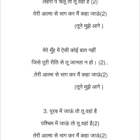
लहरों पे चलूँ तो तू वहां है (2)
तेरी आत्मा से भाग कर मैं कहा जाऊं(2)
(तूने मुझे आगे )
मेरे मुँह में ऐसी कोई बात नहीं
जिसे पूरी रीति से तू जानता न हो। (2)..
.तेरी आत्मा से भाग कर मैं कहा जाऊं(2)
(तूने मुझे आगे )
3. पूरब में जाऊं तो तू वहां है
पश्चिम में जाऊं तो तू वहां है(2)
तेरी आत्मा से भाग कर मैं कहा जाऊं(2)