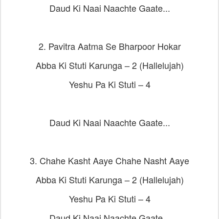
Daud Ki Naai Naachte Gaate...
2. Pavitra Aatma Se Bharpoor Hokar
Abba Ki Stuti Karunga – 2 (Hallelujah)
Yeshu Pa Ki Stuti – 4
Daud Ki Naai Naachte Gaate...
3. Chahe Kasht Aaye Chahe Nasht Aaye
Abba Ki Stuti Karunga – 2 (Hallelujah)
Yeshu Pa Ki Stuti – 4
Daud Ki Naai Naachte Gaate...