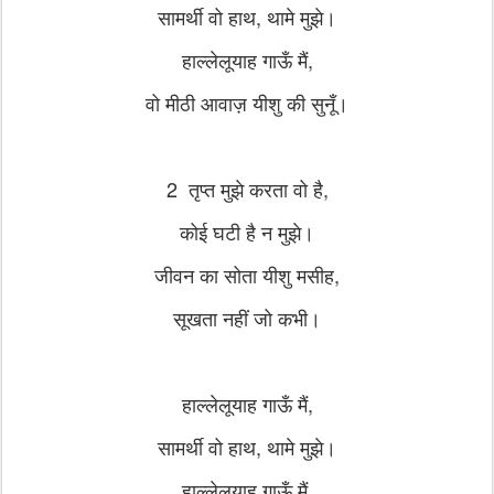
सामर्थी वो हाथ, थामे मुझे।
हाल्लेलूयाह गाऊँ मैं,
वो मीठी आवाज़ यीशु की सुनूँ।
2 तृप्त मुझे करता वो है,
कोई घटी है न मुझे।
जीवन का सोता यीशु मसीह,
सूखता नहीं जो कभी।
हाल्लेलूयाह गाऊँ मैं,
सामर्थी वो हाथ, थामे मुझे।
हाल्लेलूयाह गाऊँ मैं,