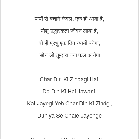
पापों से बचाने केवल, एक ही आया है,
यीशु उद्धारकर्ता जीवन लाया है,
वो ही प्रभु एक दिन न्यायी बनेगा,
सोच लो तुम्हारा क्या फल आयेगा
Char Din Ki Zindagi Hai,
Do Din Ki Hai Jawani,
Kat Jayegi Yeh Char Din Ki Zindgi,
Duniya Se Chale Jayenge