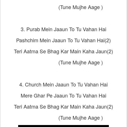
(Tune Mujhe Aage )
3. Purab Mein Jaaun To Tu Vahan Hai
Pashchim Mein Jaaun To Tu Vahan Hai(2)
Teri Aatma Se Bhag Kar Main Kaha Jaun(2)
(Tune Mujhe Aage )
4. Church Mein Jaaun To Tu Vahan Hai
Mere Ghar Pe Jaaun To Tu Vahan Hai
Teri Aatma Se Bhag Kar Main Kaha Jaun(2)
(Tune Mujhe Aage )