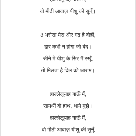
वो मीठी आवाज़ यीशु की सुनूँ।
3 भरोसा मेरा और गढ़ है वोही,
द्वार कभी न होगा जो बंद।
सीने में यीशु के सिर मैं रखूँ,
तो मिलता है दिल को आराम।
हाल्लेलूयाह गाऊँ मैं,
सामर्थी वो हाथ, थामे मुझे।
हाल्लेलूयाह गाऊँ मैं,
वो मीठी आवाज़ यीशु की सुनूँ