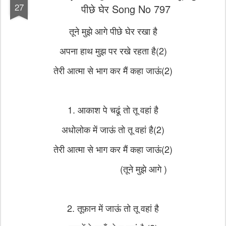
27
पीछे घेर Song No 797
तूने मुझे आगे पीछे घेर रखा है
अपना हाथ मुझ पर रखे रहता है(2)
तेरी आत्मा से भाग कर मैं कहा जाऊं(2)
1. आकाश पे चढूं तो तू वहां है
अधोलोक में जाऊं तो तू वहां है(2)
तेरी आत्मा से भाग कर मैं कहा जाऊं(2)
(तूने मुझे आगे )
2. तूफ़ान में जाऊं तो तू वहां है