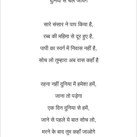
दुनिया से चले जायेंगे
सारे संसार ने पाप किया है,
रब्ब की महिमा से दूर हुए है,
पापी का स्वर्ग में निवास नहीं है,
सोच लो तुम्हारा अब वास कहाँ है
रहना नहीं दुनिया में हमेशा हमें,
जाना तो पड़ेगा
एक दिन दुनिया से हमें,
जाने से पहले ये बात सोच लो,
मरने के बाद तुम कहाँ जाओगे