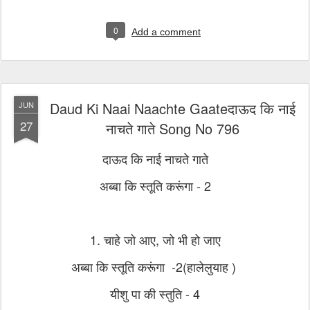
0
Add a comment
Daud Ki Naai Naachte Gaateदाऊद कि नाई
JUN
27
नाचते गाते Song No 796
दाऊद कि नाई नाचते गाते
अब्बा कि स्तूति करूंगा - 2
1. चाहे जो आए, जो भी हो जाए
अब्बा कि स्तूति करूंगा -2(हालेलुयाह )
यीशु पा की स्तुति - 4