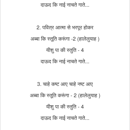
दाऊद कि नाई नाचते गाते...
2. पवित्र आत्मा से भरपूर होकर
अब्बा कि स्तूति करूंगा -2 (हालेलुयाह )
यीशु पा की स्तुति - 4
दाऊद कि नाई नाचते गाते...
3. चाहे कष्ट आए चाहे नष्ट आए
अब्बा कि स्तूति करूंगा - 2 (हालेलुयाह )
यीशु पा की स्तुति - 4
दाऊद कि नाई नाचते गाते...