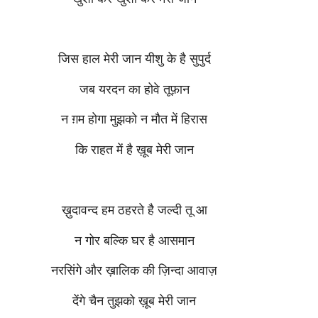
जिस हाल मेरी जान यीशु के है सुपुर्द
जब यरदन का होवे तूफ़ान
न ग़म होगा मुझको न मौत में हिरास
कि राहत में है ख़ूब मेरी जान
ख़ुदावन्द हम ठहरते है जल्दी तू आ
न गोर बल्कि घर है आसमान
नरसिंगे और ख़ालिक की ज़िन्दा आवाज़
देंगे चैन तुझको ख़ूब मेरी जान