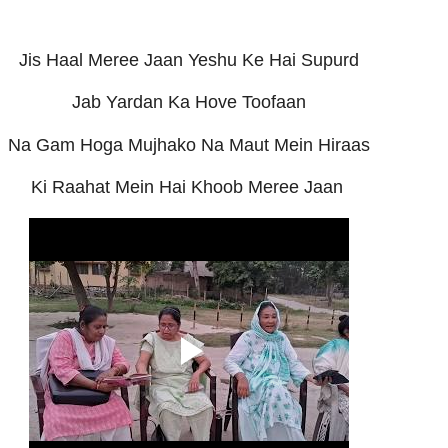
Jis Haal Meree Jaan Yeshu Ke Hai Supurd
Jab Yardan Ka Hove Toofaan
Na Gam Hoga Mujhako Na Maut Mein Hiraas
Ki Raahat Mein Hai Khoob Meree Jaan