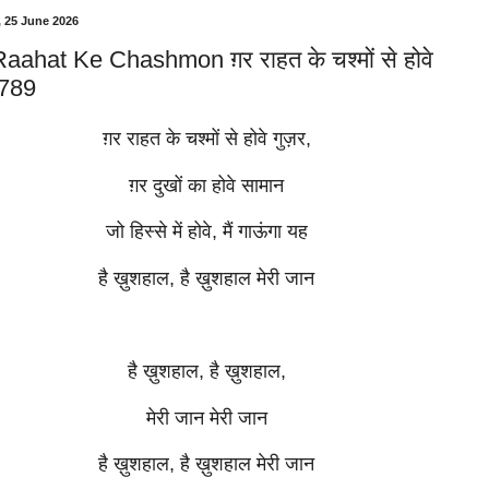
 25 June 2026
aahat Ke Chashmon ग़र राहत के चश्मों से होवे
 789
ग़र राहत के चश्मों से होवे गुज़र,
ग़र दुखों का होवे सामान
जो हिस्से में होवे, मैं गाऊंगा यह
है ख़ुशहाल, है ख़ुशहाल मेरी जान
है ख़ुशहाल, है ख़ुशहाल,
मेरी जान मेरी जान
है ख़ुशहाल, है ख़ुशहाल मेरी जान