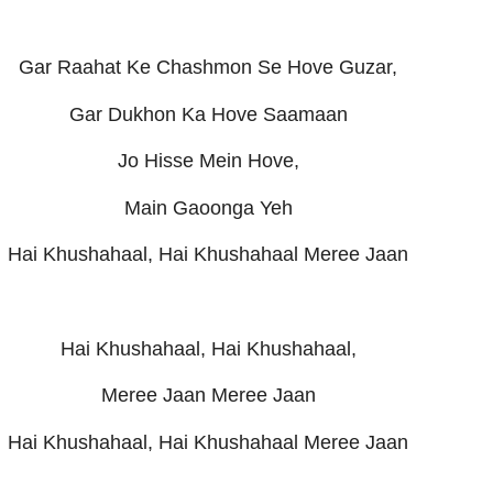
Gar Raahat Ke Chashmon Se Hove Guzar,
Gar Dukhon Ka Hove Saamaan
Jo Hisse Mein Hove,
Main Gaoonga Yeh
Hai Khushahaal, Hai Khushahaal Meree Jaan
Hai Khushahaal, Hai Khushahaal,
Meree Jaan Meree Jaan
Hai Khushahaal, Hai Khushahaal Meree Jaan