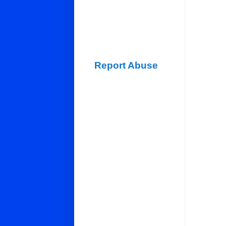
Report Abuse