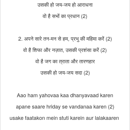
उसकी हो जय-जय हो आराधना
वो है सभों का प्रधान (2)
2. अपने सारे तन-मन से हम, प्रभु की महिमा करें (2)
वो है शिफा और नज़ात, उसकी प्रशंसा करें (2)
वो है जग का त्राता और तारणहार
उसकी हो जय-जय सदा (2)
Aao ham yahovaa kaa dhanyavaad karen
apane saare hriday se vandanaa karen (2)
usake faatakon mein stuti karein aur lalakaaren