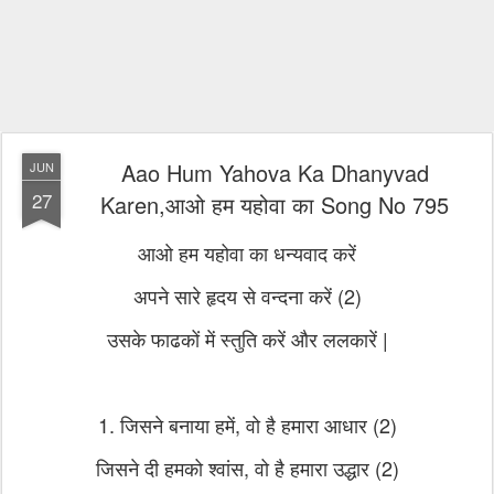
Aao Hum Yahova Ka Dhanyvad
JUN
27
Karen,आओ हम यहोवा का Song No 795
आओ हम यहोवा का धन्यवाद करें
अपने सारे हृदय से वन्दना करें (2)
उसके फाढकों में स्तुति करें और ललकारें |
1. जिसने बनाया हमें, वो है हमारा आधार (2)
जिसने दी हमको श्वांस, वो है हमारा उद्धार (2)