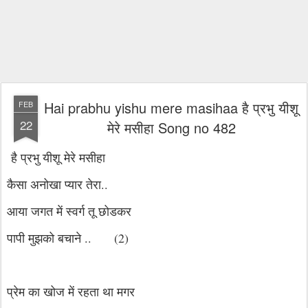
Hai prabhu yishu mere masihaa है प्रभु यीशू
FEB
22
मेरे मसीहा Song no 482
है प्रभु यीशू मेरे मसीहा
कैसा अनोखा प्यार तेरा..
आया जगत में स्वर्ग तू छोडकर
पापी मुझको बचाने .. (2)
प्रेम का खोज में रहता था मगर