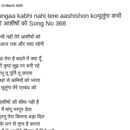
 12 March 2020
ngaa kabhi nahi tere aashishon koभूलुंगा कभी
ेरे आशीषों को Song No 368
कभी नही तेरे आशीषों को
 आज तक और सदा रहेगी
तेरा है बदले में क्या दूँ
 कृपा मुझ पर बनी रहे
भु तू पूर्ति तू करता
्छा से कमियों को भरता
 भूलुंगा तेरे प्रबंध को
आशीषों की सीमा नही है
ं मांगू भरपुर देता
प्रभु तेरा कितना बड़ा दिल
े धन से तृप्त है करता