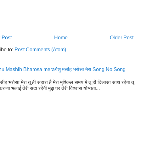
 Post
Home
Older Post
ibe to:
Post Comments (Atom)
u Mashih Bharosa meraयेशु मसीह भरोसा मेरा Song No Song
मसीह भरोसा मेरा तू ही सहारा है मेरा मुश्किल समय में तू ही दिलासा साथ रहेगा तू
रुणा भलाई तेरी सदा रहेगी मुझ पर तेरी विश्वास योग्यता...