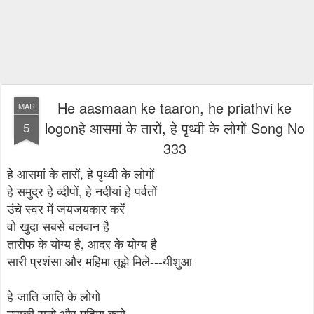
He aasmaan ke taaron, he priathvi ke
MAR
logonहे आसमां के तारों, हे पृथ्वी के लोगों Song No
5
333
हे आसमां के तारों, हे पृथ्वी के लोगों
हे समुद्र हे व्दीपों, हे नदीयां हे पर्वतों
उंचे स्वर में जयजयकार करें
वो खुदा सबसे बलवान है
तारीफ के योग्य है, आदर के योग्य है
सारी प्रशंसा और महिमा तूझे मिले---यीशुआ
हे जाति जाति के लोगो