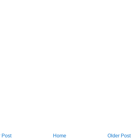
 Post
Home
Older Post