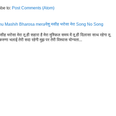
ibe to:
Post Comments (Atom)
u Mashih Bharosa meraयेशु मसीह भरोसा मेरा Song No Song
मसीह भरोसा मेरा तू ही सहारा है मेरा मुश्किल समय में तू ही दिलासा साथ रहेगा तू
रुणा भलाई तेरी सदा रहेगी मुझ पर तेरी विश्वास योग्यता...