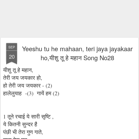
Yeeshu tu he mahaan, teri jaya jayakaar
SEP
20
ho,यीशु तू हे महान Song No28
यीशु तू हे महान,
तेरी जय जयकार हो,
हो तेरी जय जयकार - (2)
हालेलुयाह -(3) गायें हम (2)
1 तूने रचाई ये सारी सृष्टि ,
ये कितनी सुन्दर है
पंछी भी तेरा गुण गाते,