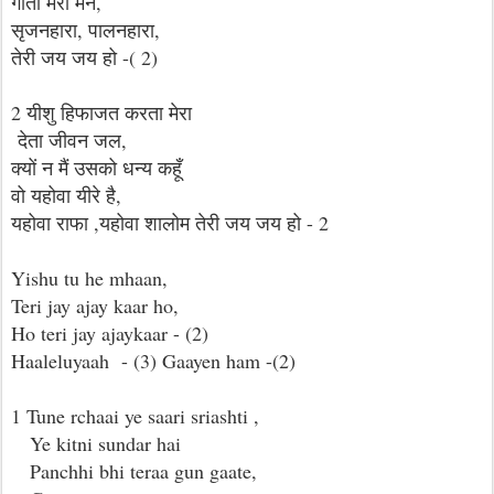
गाता मेरा मन,
सृजनहारा, पालनहारा,
तेरी जय जय हो -( 2)
2 यीशु हिफाजत करता मेरा
देता जीवन जल,
क्यों न मैं उसको धन्य कहूँ
वो यहोवा यीरे है,
यहोवा राफा ,यहोवा शालोम तेरी जय जय हो - 2
Yishu tu he mhaan,
Teri jay ajay kaar ho,
Ho teri jay ajaykaar - (2)
Haaleluyaah - (3) Gaayen ham -(2)
1 Tune rchaai ye saari sriashti ,
Ye kitni sundar hai
Panchhi bhi teraa gun gaate,