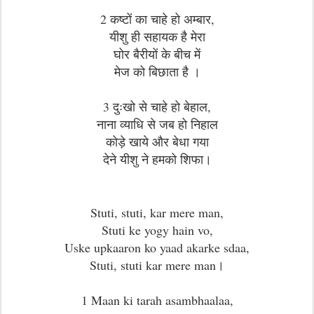
2 कष्टों का चाहे हो अम्बार,
यीशु ही सहायक है मेरा
घोर बैरीयों के बीच में
मेज को बिछाता है ।
3 दुःखो से चाहे हो बेहाल,
नाना व्याधि से जब हो निहाल
कोड़े खाये और बेधा गया
देने यीशु ने हमको शिफा।
Stuti, stuti, kar mere man,
Stuti ke yogy hain vo,
Uske upkaaron ko yaad akarke sdaa,
Stuti, stuti kar mere man।
1 Maan ki tarah asambhaalaa,