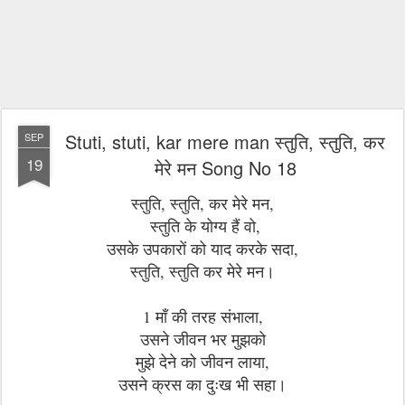
Stuti, stuti, kar mere man स्तुति, स्तुति, कर
SEP
19
मेरे मन Song No 18
स्तुति, स्तुति, कर मेरे मन,
स्तुति के योग्य हैं वो,
उसके उपकारों को याद करके सदा,
स्तुति, स्तुति कर मेरे मन।
1 माँ की तरह संभाला,
उसने जीवन भर मुझको
मुझे देने को जीवन लाया,
उसने क्रस का दुःख भी सहा।