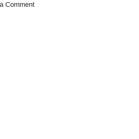
 a Comment