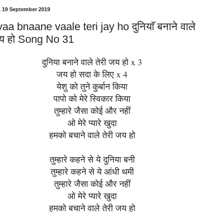
, 19 September 2019
aa bnaane vaale teri jay ho दुनियाॅ बनाने वाले
जय हो Song No 31
दुनिया बनाने वाले तेरी जय हो x 3
जय हो सदा के लिए x 4
येशु को तुने कुर्बान किया
पापो को मेरे स्विकार किया
तुम्हारे जैसा कोई और नहीं
ओ मेरे प्यारे खुदा
हमको बचाने वाले तेरी जय हो
तुम्हारे कहने से ये दुनिया बनी
तुम्हारे कहने से ये आंधी थमी
तुम्हारे जैसा कोई और नहीं
ओ मेरे प्यारे खुदा
हमको बचाने वाले तेरी जय हो