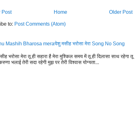
 Post
Home
Older Post
ibe to:
Post Comments (Atom)
u Mashih Bharosa meraयेशु मसीह भरोसा मेरा Song No Song
मसीह भरोसा मेरा तू ही सहारा है मेरा मुश्किल समय में तू ही दिलासा साथ रहेगा तू
रुणा भलाई तेरी सदा रहेगी मुझ पर तेरी विश्वास योग्यता...