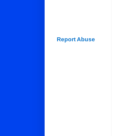
Report Abuse