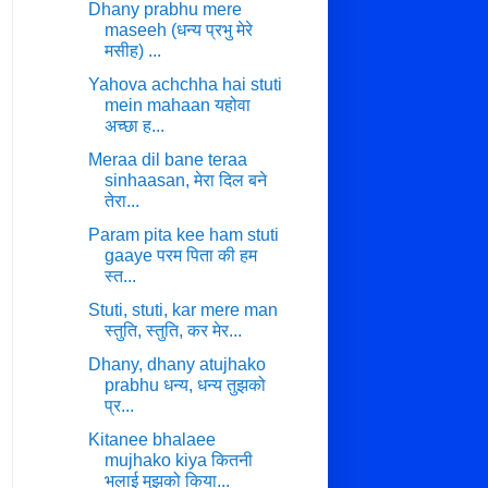
Dhany prabhu mere
maseeh (धन्य प्रभु मेरे
मसीह) ...
Yahova achchha hai stuti
mein mahaan यहोवा
अच्छा ह...
Meraa dil bane teraa
sinhaasan, मेरा दिल बने
तेरा...
Param pita kee ham stuti
gaaye परम पिता की हम
स्त...
Stuti, stuti, kar mere man
स्तुति, स्तुति, कर मेर...
Dhany, dhany atujhako
prabhu धन्य, धन्य तुझको
प्र...
Kitanee bhalaee
mujhako kiya कितनी
भलाई मुझको किया...