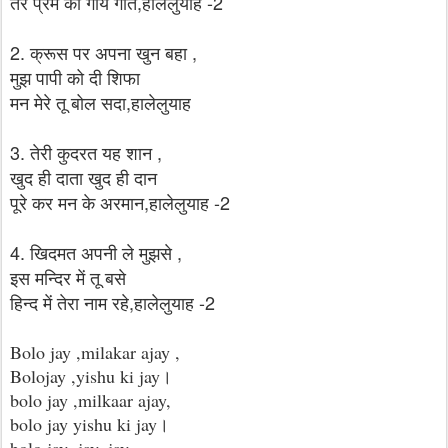
तेरे प्रेम की गायें गीत,हालेलुयाह -2
2. क्रूस पर अपना खुन बहा ,
मुझ पापी को दी शिफा
मन मेरे तू बोल सदा,हालेलुयाह
3. तेरी कुदरत यह शान ,
खुद ही दाता खुद ही दान
पूरे कर मन के अरमान,हालेलुयाह -2
4. खिदमत अपनी ले मुझसे ,
इस मन्दिर में तू बसे
हिन्द में तेरा नाम रहे,हालेलुयाह -2
Bolo jay ,milakar ajay ,
Bolojay ,yishu ki jay।
bolo jay ,milkaar ajay,
bolo jay yishu ki jay।