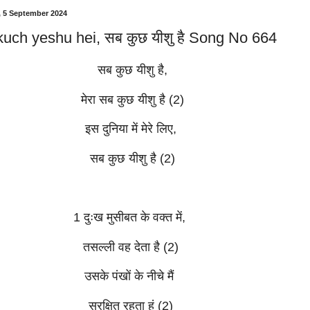
, 5 September 2024
uch yeshu hei, सब कुछ यीशु है Song No 664
सब कुछ यीशु है,
मेरा सब कुछ यीशु है (2)
इस दुनिया में मेरे लिए,
सब कुछ यीशु है (2)
1 दुःख मुसीबत के वक्त में,
तसल्ली वह देता है (2)
उसके पंखों के नीचे मैं
सुरक्षित रहता हूं (2)