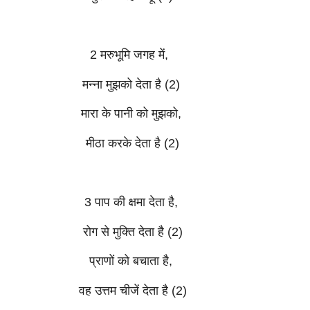
2 मरुभूमि जगह में,
मन्ना मुझको देता है (2)
मारा के पानी को मुझको,
मीठा करके देता है (2)
3 पाप की क्षमा देता है,
रोग से मुक्ति देता है (2)
प्राणों को बचाता है,
वह उत्तम चीजें देता है (2)