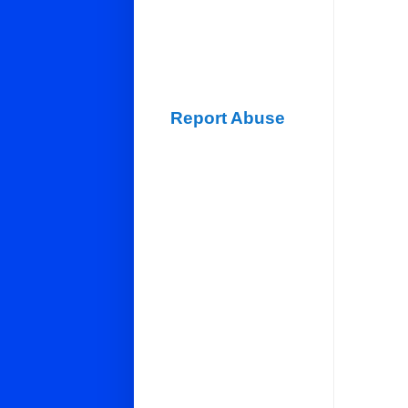
Report Abuse