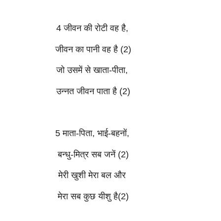
4 जीवन की रोटी वह है,
जीवन का पानी वह है (2)
जो उसमें से खाता-पीता,
उन्नत जीवन पाता है (2)
5 माता-पिता, भाई-बहनों,
बन्धु-मित्र सब जनें (2)
मेरी खुशी मेरा बल और
मेरा सब कुछ यीशु है(2)