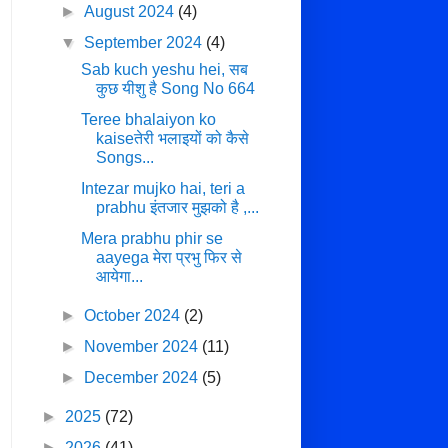
►
August 2024
(4)
▼
September 2024
(4)
Sab kuch yeshu hei, सब
कुछ यीशु है Song No 664
Teree bhalaiyon ko
kaiseतेरी भलाइयों को कैसे
Songs...
Intezar mujko hai, teri a
prabhu इंतजार मुझको है ,...
Mera prabhu phir se
aayega मेरा प्रभु फिर से
आयेगा...
►
October 2024
(2)
►
November 2024
(11)
►
December 2024
(5)
►
2025
(72)
►
2026
(41)