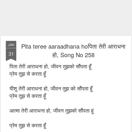
Pita teree aaraadhana hoपिता तेरी आराधना
JAN
31
हो, Song No 258
पिता तेरी आराधना हो, जीवन तुझको सौंपता हूँ
प्रेम तुझ से करता हूँ
यीशु तेरी आराधना हो, जीवन तुझ को सौंपता हूँ
प्रेम तुझ से करता हूँ
आत्मा तेरी आराधना हो, जीवन तुझको सौंपता हूं
प्रेम तुझ से करता हूँ