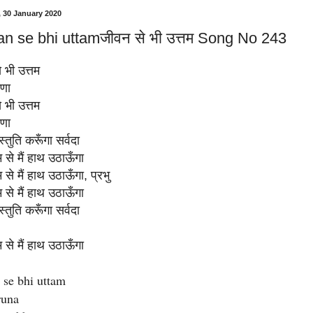
 30 January 2020
n se bhi uttamजीवन से भी उत्तम Song No 243
 भी उत्तम
ुणा
 भी उत्तम
ुणा
 स्तुति करूँगा सर्वदा
 से मैं हाथ उठाऊँगा
 से मैं हाथ उठाऊँगा, प्रभु
 से मैं हाथ उठाऊँगा
 स्तुति करूँगा सर्वदा
 से मैं हाथ उठाऊँगा
 se bhi uttam
runa