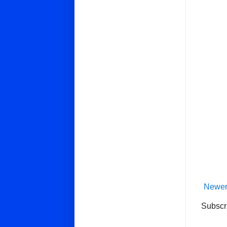
Newer
Subscr