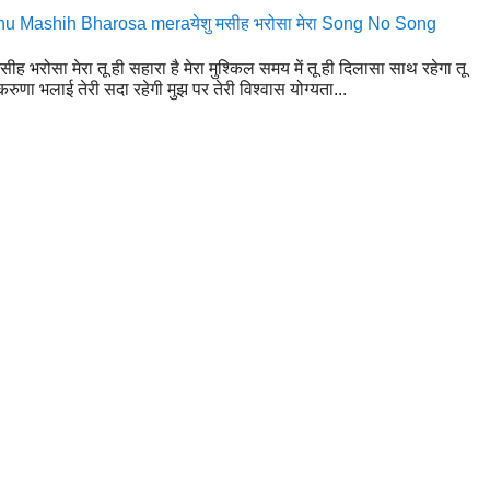
u Mashih Bharosa meraयेशु मसीह भरोसा मेरा Song No Song
मसीह भरोसा मेरा तू ही सहारा है मेरा मुश्किल समय में तू ही दिलासा साथ रहेगा तू
रुणा भलाई तेरी सदा रहेगी मुझ पर तेरी विश्वास योग्यता...