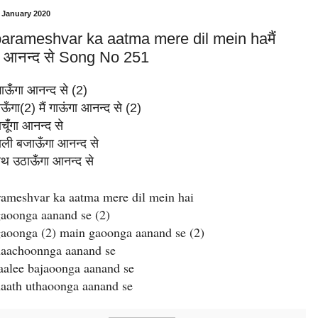
1 January 2020
arameshvar ka aatma mere dil mein haमैं
ा आनन्द से Song No 251
गाऊँगा आनन्द से (2)
ँगा(2) मैं गाऊंगा आनन्द से (2)
ूंँगा आनन्द से
ली बजाऊँगा आनन्द से
थ उठाऊँगा आनन्द से
rameshvar ka aatma mere dil mein hai
aoonga aanand se (2)
aoonga (2) main gaoonga aanand se (2)
aachoonnga aanand se
aalee bajaoonga aanand se
aath uthaoonga aanand se