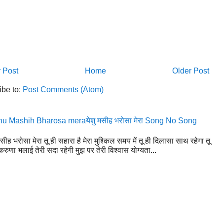
 Post
Home
Older Post
ibe to:
Post Comments (Atom)
u Mashih Bharosa meraयेशु मसीह भरोसा मेरा Song No Song
मसीह भरोसा मेरा तू ही सहारा है मेरा मुश्किल समय में तू ही दिलासा साथ रहेगा तू
रुणा भलाई तेरी सदा रहेगी मुझ पर तेरी विश्वास योग्यता...