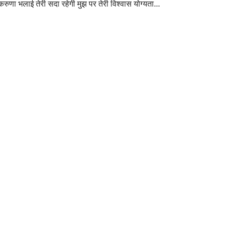
रुणा भलाई तेरी सदा रहेगी मुझ पर तेरी विश्वास योग्यता...