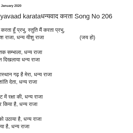
 January 2020
yavaad karataधन्यवाद करता Song No 206
करता हूँ प्रभु, स्तुति मैं करता प्रभु,
यीश राजा, धन्य यीशु राजा (जय हो)
क सम्भाला, धन्य राजा
न दिखलाया धन्य राजा
्थान गढ़ है मेरा, धन्य राजा
ंति देता, धन्य राजा
में रक्षा की, धन्य राजा
 किया है, धन्य राजा
ो उठाया है, धन्य राजा
या है, धन्य राजा