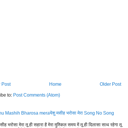
 Post
Home
Older Post
ibe to:
Post Comments (Atom)
u Mashih Bharosa meraयेशु मसीह भरोसा मेरा Song No Song
मसीह भरोसा मेरा तू ही सहारा है मेरा मुश्किल समय में तू ही दिलासा साथ रहेगा तू