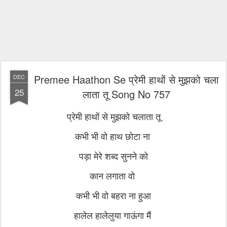
Premee Haathon Se प्रेमी हाथों से मुझको चला
DEC
25
लाता तू Song No 757
प्रेमी हाथों से मुझको चलाता तू
कभी भी वो हाथ छोटा ना
पड़ा मेरे शब्द सुनने को
कान लगाता वो
कभी भी वो बहरा ना हुआ
हालेल हालेलुया गाऊंगा मैं