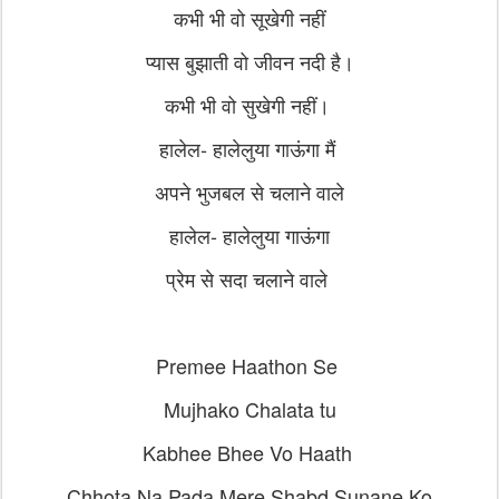
कभी भी वो सूखेगी नहीं
प्यास बुझाती वो जीवन नदी है।
कभी भी वो सुखेगी नहीं।
हालेल- हालेलुया गाऊंगा मैं
अपने भुजबल से चलाने वाले
हालेल- हालेलुया गाऊंगा
प्रेम से सदा चलाने वाले
Premee Haathon Se
Mujhako Chalata tu
Kabhee Bhee Vo Haath
Chhota Na Pada Mere Shabd Sunane Ko