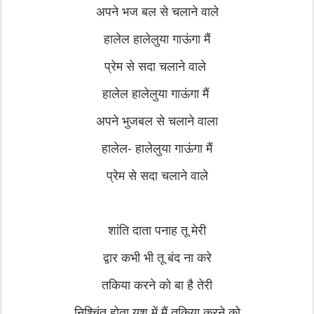
अपने भज बल से चलाने वाले
हालेल हालेलुया गाऊंगा मैं
प्रेम से सदा चलाने वाले
हालेल हालेलुया गाऊंगा मैं
अपने भुजबल से चलाने वाला
हालेल- हालेलुया गाऊंगा मैं
प्रेम से सदा चलाने वाले
शांति दाता पनाह तू मेरी
द्वार कभी भी तू बंद ना करे
तकिया करने को बा है तेरी
निश्चिंत होता यशु में मैं तकिया करने को