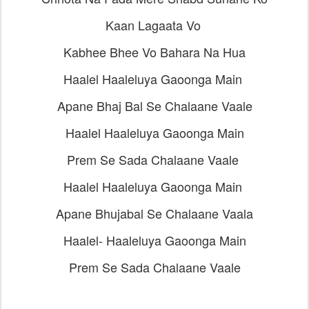
Kaan Lagaata Vo
Kabhee Bhee Vo Bahara Na Hua
Haalel Haaleluya Gaoonga Main
Apane Bhaj Bal Se Chalaane Vaale
Haalel Haaleluya Gaoonga Main
Prem Se Sada Chalaane Vaale
Haalel Haaleluya Gaoonga Main
Apane Bhujabal Se Chalaane Vaala
Haalel- Haaleluya Gaoonga Main
Prem Se Sada Chalaane Vaale