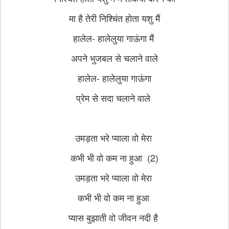
मा है तेरी निश्चिंत होता यशु मैं
हालेल- हालेलुया गाऊंगा मैं
अपने भुजबल से चलाने वाले
हालेल- हालेलुया गाऊंगा
प्रेम से सदा चलाने वाले
उमड़ता भरे प्याला वो मेरा
कभी भी वो कम ना हुआ (2)
उमड़ता भरे प्याला वो मेरा
कभी भी वो कम ना हुआ
प्यास बुझाती वो जीवन नदी है