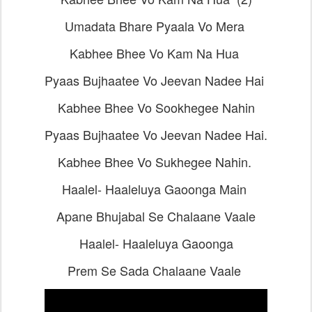
Umadata Bhare Pyaala Vo Mera
Kabhee Bhee Vo Kam Na Hua
Pyaas Bujhaatee Vo Jeevan Nadee Hai
Kabhee Bhee Vo Sookhegee Nahin
Pyaas Bujhaatee Vo Jeevan Nadee Hai.
Kabhee Bhee Vo Sukhegee Nahin.
Haalel- Haaleluya Gaoonga Main
Apane Bhujabal Se Chalaane Vaale
Haalel- Haaleluya Gaoonga
Prem Se Sada Chalaane Vaale