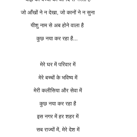
जो आँखों ने न देखा, जो कानों ने न सुना
यीशु नाम से अब होने वाला है
कुछ नया कर रहा है...
मेरे घर में परिवार में
मेरे बच्चों के भविष्य में
मेरी कलीसिया और सेवा में
कुछ नया कर रहा है
इस नगर में हर शहर में
सब राज्यों में, मेरे देश में