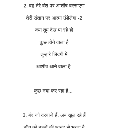
2. वह तेरे वंश पर आशीष बरसाएगा
तेरी संतान पर आत्मा उंडेलेगा -2
क्या तुम देख पा रहे हो
कुछ होने वाला है
तुम्हारे जिंदगी में
आशीष आने वाला है
कुछ नया कर रहा है...
3. बंद जो दरवाजे हैं, अब खुल रहे हैं
बाँझ को बच्चों की आनंद से भरता है