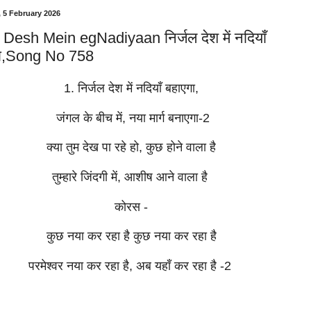
 5 February 2026
l Desh Mein egNadiyaan निर्जल देश में नदियाँ
गा,Song No 758
1. निर्जल देश में नदियाँ बहाएगा,
जंगल के बीच में, नया मार्ग बनाएगा-2
क्या तुम देख पा रहे हो, कुछ होने वाला है
तुम्हारे जिंदगी में, आशीष आने वाला है
कोरस -
कुछ नया कर रहा है कुछ नया कर रहा है
परमेश्वर नया कर रहा है, अब यहाँ कर रहा है -2