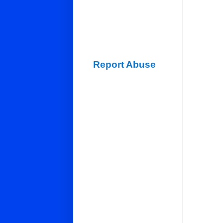
Report Abuse