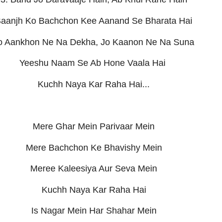
aanjh Ko Bachchon Kee Aanand Se Bharata Hai
o Aankhon Ne Na Dekha, Jo Kaanon Ne Na Suna
Yeeshu Naam Se Ab Hone Vaala Hai
Kuchh Naya Kar Raha Hai...
Mere Ghar Mein Parivaar Mein
Mere Bachchon Ke Bhavishy Mein
Meree Kaleesiya Aur Seva Mein
Kuchh Naya Kar Raha Hai
Is Nagar Mein Har Shahar Mein