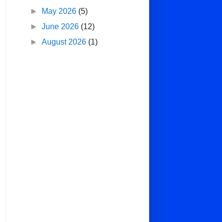
►
May 2026
(5)
►
June 2026
(12)
►
August 2026
(1)