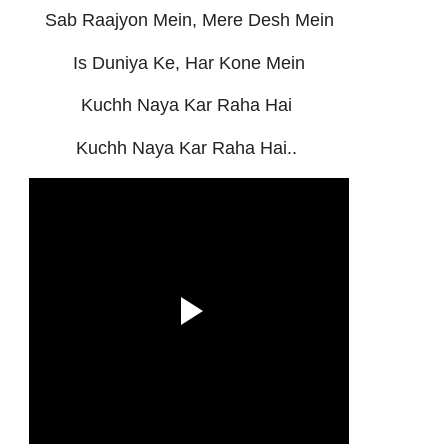
Sab Raajyon Mein, Mere Desh Mein
Is Duniya Ke, Har Kone Mein
Kuchh Naya Kar Raha Hai
Kuchh Naya Kar Raha Hai..