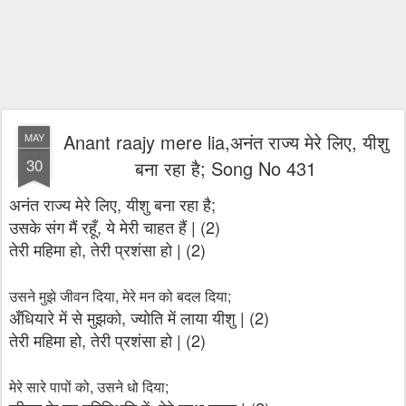
Anant raajy mere lia,अनंत राज्य मेरे लिए, यीशु
MAY
30
बना रहा है; Song No 431
अनंत राज्य मेरे लिए, यीशु बना रहा है;
उसके संग मैं रहूँ, ये मेरी चाहत हैं | (2)
तेरी महिमा हो, तेरी प्रशंसा हो | (2)
उसने मुझे जीवन दिया, मेरे मन को बदल दिया;
अँधियारे में से मुझको, ज्योति में लाया यीशु | (2)
तेरी महिमा हो, तेरी प्रशंसा हो | (2)
मेरे सारे पापों को, उसने धो दिया;