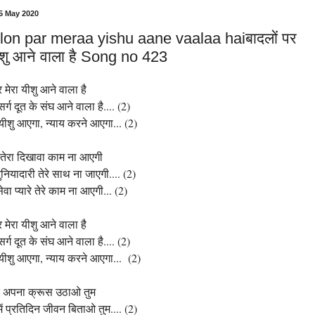
5 May 2020
on par meraa yishu aane vaalaa haiबादलों पर
यीशु आने वाला है Song no 423
 मेरा यीशु आने वाला है
 सर्ग दूत के संघ आने वाला है.... (2)
ीशु आएगा, न्याय करने आएगा... (2)
ा तेरा दिखावा काम ना आएगी
नियादारी तेरे साथ ना जाएगी.... (2)
वा प्यारे तेरे काम ना आएगी... (2)
 मेरा यीशु आने वाला है
 सर्ग दूत के संघ आने वाला है.... (2)
ीशु आएगा, न्याय करने आएगा... (2)
द अपना क्रूस उठाओ तुम
 में प्रतिदिन जीवन बिताओ तुम.... (2)