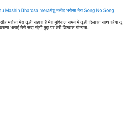
u Mashih Bharosa meraयेशु मसीह भरोसा मेरा Song No Song
मसीह भरोसा मेरा तू ही सहारा है मेरा मुश्किल समय में तू ही दिलासा साथ रहेगा तू
रुणा भलाई तेरी सदा रहेगी मुझ पर तेरी विश्वास योग्यता...