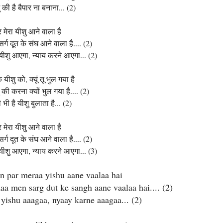
ु की है बैपार ना बनाना... (2)
 मेरा यीशु आने वाला है
 सर्ग दूत के संघ आने वाला है.... (2)
ीशु आएगा, न्याय करने आएगा... (2)
यीशु को, क्यूं तू भुल गया है
 की करना क्यों भुल गया है.... (2)
भी है यीशु बुलाता है... (2)
 मेरा यीशु आने वाला है
 सर्ग दूत के संघ आने वाला है.... (2)
ीशु आएगा, न्याय करने आएगा... (3)
n par meraa yishu aane vaalaa hai
a men sarg dut ke sangh aane vaalaa hai.... (2)
 yishu aaagaa, nyaay karne aaagaa... (2)