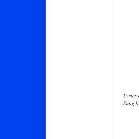
Lyrics
Sung b