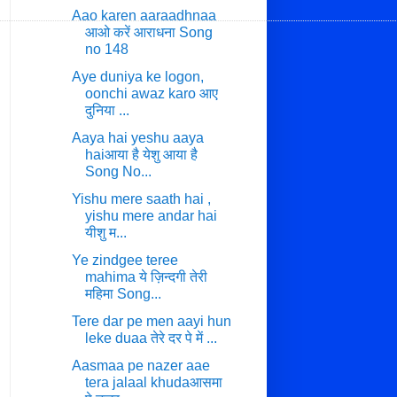
Aao karen aaraadhnaa
आओ करें आराधना Song
no 148
Aye duniya ke logon,
oonchi awaz karo आए
दुनिया ...
Aaya hai yeshu aaya
haiआया है येशु आया है
Song No...
Yishu mere saath hai ,
yishu mere andar hai
यीशु म...
Ye zindgee teree
mahima ये ज़िन्दगी तेरी
महिमा Song...
Tere dar pe men aayi hun
leke duaa तेरे दर पे में ...
Aasmaa pe nazer aae
tera jalaal khudaआसमा