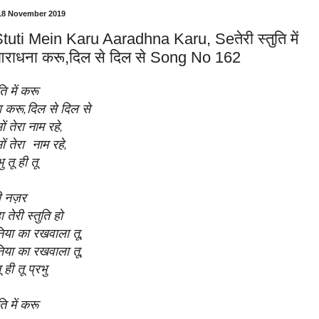
18 November 2019
Stuti Mein Karu Aaradhna Karu, Seतेरी स्तुति में
राधना करू,दिल से दिल से Song No 162
ति में करू
 करू,दिल से दिल से
ों तेरा नाम रहे,
सों तेरा नाम रहे,
 तू ही तू
री नज़र
 तेरी स्तुति हो
निया का रखवाला तू,
निया का रखवाला तू,
ू ही तू प्रभु
ति में करू