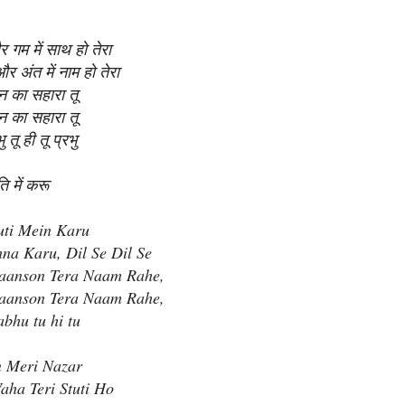
 गम में साथ हो तेरा
और अंत में नाम हो तेरा
वन का सहारा तू
वन का सहारा तू
 तू ही तू प्रभु
ति में करू
tuti Mein Karu
na Karu, Dil Se Dil Se
aanson Tera Naam Rahe,
aanson Tera Naam Rahe,
abhu tu hi tu
n Meri Nazar
aha Teri Stuti Ho