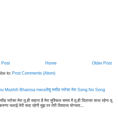
 Post
Home
Older Post
ibe to:
Post Comments (Atom)
u Mashih Bharosa meraयेशु मसीह भरोसा मेरा Song No Song
मसीह भरोसा मेरा तू ही सहारा है मेरा मुश्किल समय में तू ही दिलासा साथ रहेगा तू
रुणा भलाई तेरी सदा रहेगी मुझ पर तेरी विश्वास योग्यता...