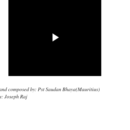
 and composed by: Pst Saudan Bhaya(Mauritius)
y: Joseph Raj