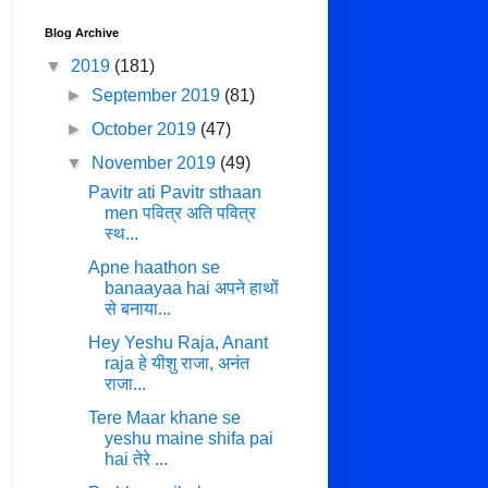
Blog Archive
▼
2019
(181)
►
September 2019
(81)
►
October 2019
(47)
▼
November 2019
(49)
Pavitr ati Pavitr sthaan
men पवित्र अति पवित्र
स्थ...
Apne haathon se
banaayaa hai अपने हाथों
से बनाया...
Hey Yeshu Raja, Anant
raja हे यीशु राजा, अनंत
राजा...
Tere Maar khane se
yeshu maine shifa pai
hai तेरे ...