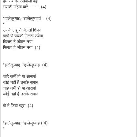
हम सब का रखवाला वही
उसकी महिमा करें------- (4)
“हालेलूय्याह, “हालेलूय्याह!- (4)
“
उसके लहू से मिलती शिफा
पापों से सबको मिलती ख्येमा
मिलता है जीवन नया
मिलता है जीवन नया (4)
“हालेलूय्याह, “हालेलूय्याह (4)
चाहे ज़मीं हो या आसमां
कोई नहीं है उसके समान
चाहे जमी हो या आसमां
कोई नहीं है उसके समान
वो है ज़िंदा खुदा (4)
“हालेलूय्याह, “हालेलूय्याह ( 4)
“