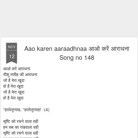
Aao karen aaraadhnaa आओ करें आराधना
NOV
12
Song no 148
आओ करें आराधना
यीशु मसीह की आराधना
जो है मेरा खुदा
वो है मेरा खुदा
जो है मेरा खुदा
वो है मेरा खुदा
“हालेलूय्याह, “हालेलूय्याह! -(4)
सृष्टि को रचने वाला वही
हम सब का रखवाला वही
सृष्टि को रचने वाला वही