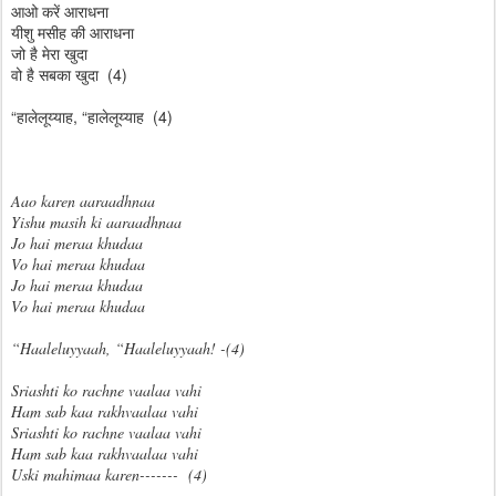
आओ करें आराधना
यीशु मसीह की आराधना
जो है मेरा खुदा
वो है सबका खुदा (4)
“हालेलूय्याह, “हालेलूय्याह (4)
Aao karen aaraadhnaa
Yishu masih ki aaraadhnaa
Jo hai meraa khudaa
Vo hai meraa khudaa
Jo hai meraa khudaa
Vo hai meraa khudaa
“Haaleluyyaah, “Haaleluyyaah! -(4)
Sriashti ko rachne vaalaa vahi
Ham sab kaa rakhvaalaa vahi
Sriashti ko rachne vaalaa vahi
Ham sab kaa rakhvaalaa vahi
Uski mahimaa karen------- (4)