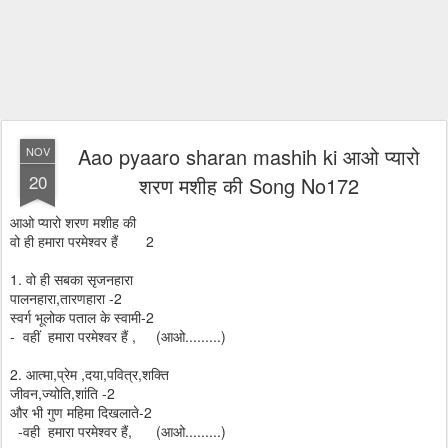
Aao pyaaro sharan mashih ki आओ प्यारो
NOV
20
शरण मशीह की Song No172
आओ प्यारो शरण मशीह की
वो ही हमारा परमेश्वर हैं 2
1. वो ही सबका सृजनहारा
पालनहारा,तारणहारा -2
स्वर्ग भूलोक पताल के स्वामी-2
- वहीं हमारा परमेश्वर हैं , (आओ.........)
2. आत्मा,प्रेम ,दया,पवित्र,शक्ति
जीवन,ज्योति,शांति -2
और भी गुण महिमा दिखलाते-2
-वही हमारा परमेश्वर हैं, (आओ.........)