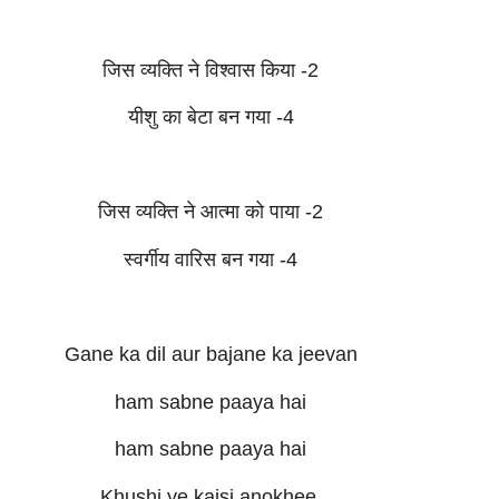
जिस व्यक्ति ने विश्वास किया -2
यीशु का बेटा बन गया -4
जिस व्यक्ति ने आत्मा को पाया -2
स्वर्गीय वारिस बन गया -4
Gane ka dil aur bajane ka jeevan
ham sabne paaya hai
ham sabne paaya hai
Khushi ye kaisi anokhee