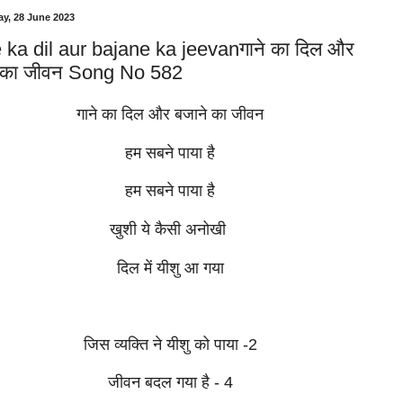
y, 28 June 2023
ka dil aur bajane ka jeevanगाने का दिल और
 का जीवन Song No 582
गाने का दिल और बजाने का जीवन
हम सबने पाया है
हम सबने पाया है
खुशी ये कैसी अनोखी
दिल में यीशु आ गया
जिस व्यक्ति ने यीशु को पाया -2
जीवन बदल गया है - 4