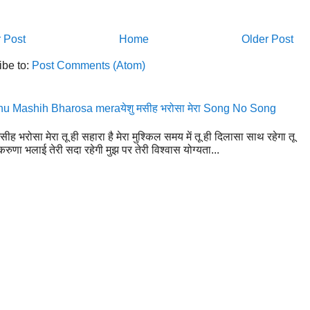
 Post
Home
Older Post
ibe to:
Post Comments (Atom)
u Mashih Bharosa meraयेशु मसीह भरोसा मेरा Song No Song
मसीह भरोसा मेरा तू ही सहारा है मेरा मुश्किल समय में तू ही दिलासा साथ रहेगा तू
रुणा भलाई तेरी सदा रहेगी मुझ पर तेरी विश्वास योग्यता...