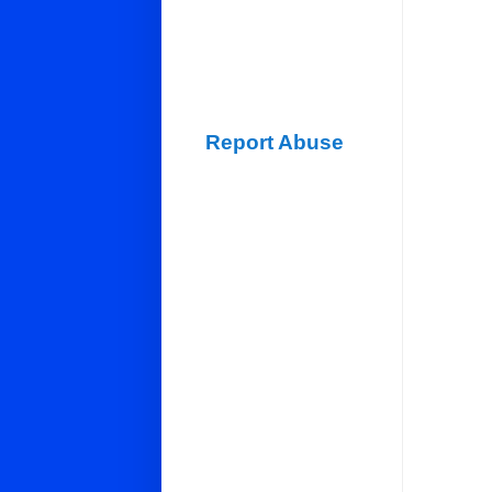
Report Abuse