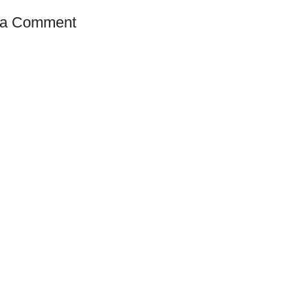
 a Comment