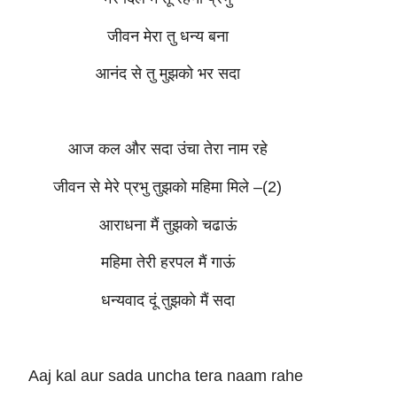
जीवन मेरा तु धन्य बना
आनंद से तु मुझको भर सदा
आज कल और सदा उंचा तेरा नाम रहे
जीवन से मेरे प्रभु तुझको महिमा मिले –(2)
आराधना मैं तुझको चढाऊं
महिमा तेरी हरपल मैं गाऊं
धन्यवाद दूं तुझको मैं सदा
Aaj kal aur sada uncha tera naam rahe