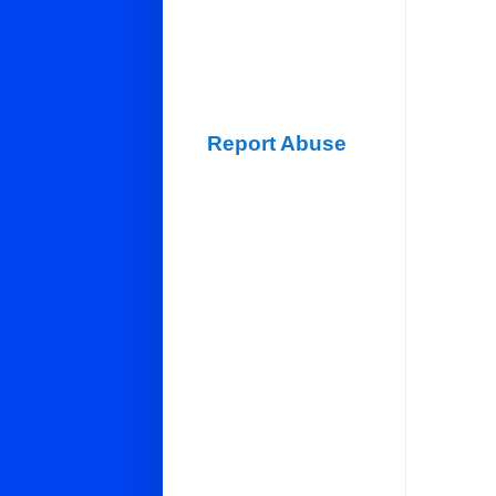
Report Abuse