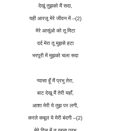
देखूं तुझको मैं सदा,
यही आरजू मेरे जीवन में –(2)
मेरे आसूंओ को तू मिटा
दर्द मेरा तू मुझसे हटा
भरपूरी में मुझको चला सदा
प्यासा हूँ मैं प्रभु तेरा,
बाट देखू मैं तेरी यहाँ,
आशा मेरी ये तुझ पर लगी,
करले कबूल ये मेरी बंदगी –(2)
मेरे दिल में तू रहना प्रभु