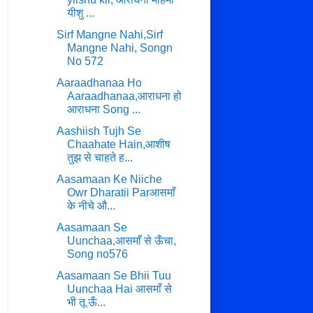
यीशु ...
Sirf Mangne Nahi,Sirf
Mangne Nahi, Songn
No 572
Aaraadhanaa Ho
Aaraadhanaa,आराधना हो
आराधना Song ...
Aashiish Tujh Se
Chaahate Hain,आशीष
तुझ से चाहते ह...
Aasamaan Ke Niiche
Owr Dharatii Parआसमाँ
के नीचे औ...
Aasamaan Se
Uunchaa,आसमाँ से ऊँचा,
Song no576
Aasamaan Se Bhii Tuu
Uunchaa Hai आसमाँ से
भी तू ऊँ...