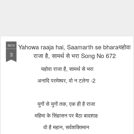
Yahowa raaja hai, Saamarth se bharaयहोवा
NOV
3
राजा है, सामर्थ से भरा Song No 672
यहोवा राजा है, सामर्थ से भरा
अनादि परमेश्वर, वो न टलेगा -2
युगों से युगों तक, एक ही है राजा
महिमा के सिंहासन पर बैठा बादशाह
वो है महान, सर्वशक्तिमान