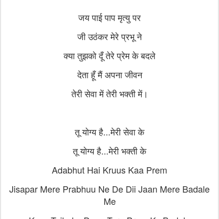
जय पाई पाप मृत्यु पर
जी उठंकर मेरे प्रभू ने
क्या तुझको दूँ तेरे प्रेम के बदले
देता हूँ मैं अपना जीवन
तेरी सेवा में तेरी भक्ती में।
तू योग्य है...मेरी सेवा के
तू योग्य है...मेरी भक्ती के
Adabhut Hai Kruus Kaa Prem
Jisapar Mere Prabhuu Ne De Dii Jaan Mere Badale
Me