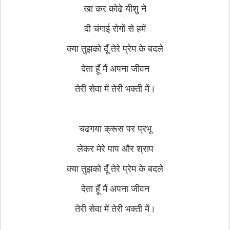
खा कर कोढे यीशु ने
दी चंगाई रोगों से हमें
क्या तुझको दूँ तेरे प्रेम के बदले
देता हूँ मैं अपना जीवन
तेरी सेवा में तेरी भक्ती में।
चढगया क्रूस पर प्रभू
लेकर मेरे पाप और श्राप
क्या तुझको दूँ तेरे प्रेम के बदले
देता हूँ मैं अपना जीवन
तेरी सेवा में तेरी भक्ती में।