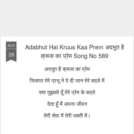
Adabhut Hai Kruus Kaa Prem अदभुत है
AUG
29
क्रूस का प्रेम Song No 589
अदभुत है क्रूस का प्रेम
जिसपर मेरे प्रभू ने दे दी जान मेरे बदले में
क्या तुझको दूँ तेरे प्रेम के बदले
देता हूँ मैं अपना जीवन
तेरी सेवा में तेरी भक्ती में।