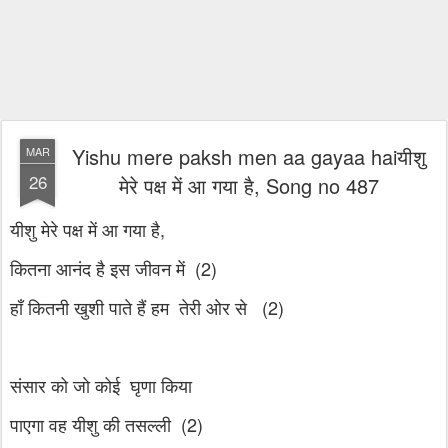
Yishu mere paksh men aa gayaa haiयीशु
MAR
26
मेरे पक्ष में आ गया है, Song no 487
यीशु मेरे पक्ष में आ गया है,
कितना आनंद है इस जीवन में (2)
हाँ कितनी खुशी पाते हैं हम तेरी ओर से (2)
संसार को जाे कोई घृणा किया
पाएगा वह यीशु की तसल्ली (2)