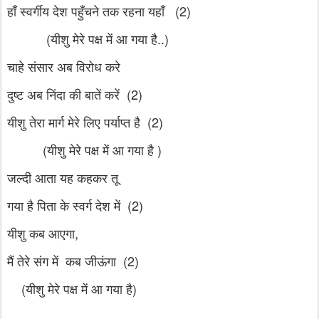
हाँ स्वर्गीय देश पहुँचने तक रहना यहाँ (2)
(यीशु मेरे पक्ष में आ गया है..)
चाहे संसार अब विरोध करे
दुष्ट अब निंदा की बातें करें (2)
यीशु तेरा मार्ग मेरे लिए पर्याप्त है (2)
(यीशु मेरे पक्ष में आ गया है )
जल्दी आता यह कहकर तू
गया है पिता के स्वर्ग देश में (2)
यीशु कब आएगा,
मैं तेरे संग में कब जीऊंगा (2)
(यीशु मेरे पक्ष में आ गया है)