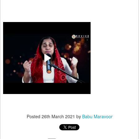
Posted
26th March 2021
by
Babu Maravoor