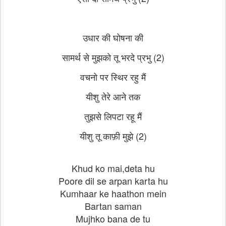
उधार की घोषना की
सामर्थ से मुझको तू भरदे प्रभु (2)
वचनो पर स्थिर रहु मैं
यीशु तेरे आने तक
तुझसे लिपटा रहू मैं
यीशु तू काफ़ी मुझे (2)
Khud ko mai,deta hu
Poore dil se arpan karta hu
Kumhaar ke haathon mein
Bartan saman
Mujhko bana de tu