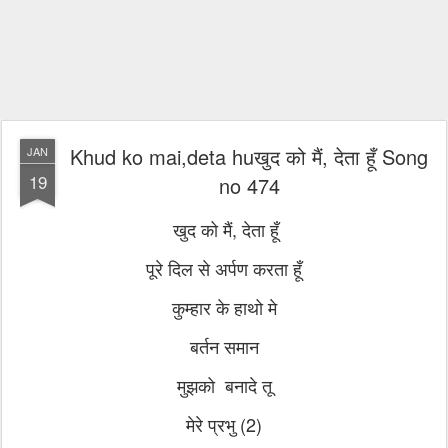
Khud ko mai,deta huखुद को मैं, देता हूँ Song
JAN
19
no 474
खुद को मैं, देता हूँ
पूरे दिल से अर्पण करता हूँ
कुम्हार के हाथो मे
बर्तन समान
मुझको बनादे तू
मेरे प्रभु (2)