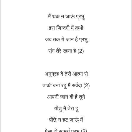
मैं थक न जाऊं प्रभु
इस ज़िन्दगी में कभी
जब तक ये जान है प्रभु
संग तेरे रहना है (2)
अनुग्रह दे तेरी आत्मा से
ताकी बना रहू मैं सर्वदा (2)
आपनी जान दी है तुने
यीशु मैं तेरा हू
पीछे न हट जाऊं मैं
ऐसा दो सामर्थ प्रभु (2)