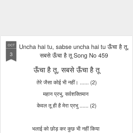
Uncha hai tu, sabse uncha hai tu ऊँचा है तू,
OCT
3
सबसे ऊँचा है तू Song No 459
ऊँचा है तू, सबसे ऊँचा है तू
तेरे जैसा कोई भी नहीं। ...... (2)
महान प्रभु, सर्वशक्तिमान
केवल तू ही है मेरा प्रभु ...... (2)
भलाई को छोड़ कर कुछ भी नहीं किया