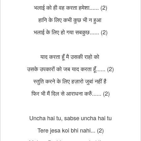
भलाई को ही वह करता हमेशा...... (2)
हानि के लिए कभी कुछ भी न हुआ
भलाई के लिए हो गया सबकुछ...... (2)
याद करता हूँ मै उसकी राहो को
उसके उपकारों को जब याद करता हूँ...... (2)
स्तुति करने के लिए हज़ारो जुबां नहीं है
फिर भी मैं दिल से आराधना करुँ...... (2)
Uncha hai tu, sabse uncha hai tu
Tere jesa koi bhi nahi... (2)