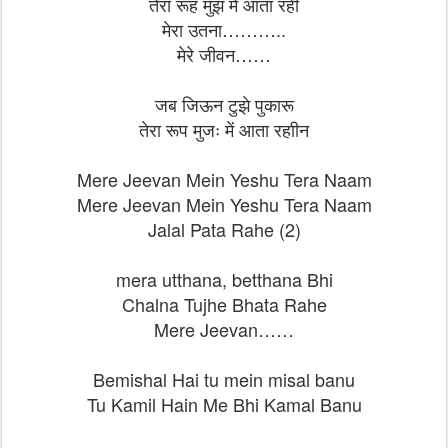
तेरा रूह मुझ में आता रहीं
मेरा उतना………..
मेरे जीवन……
जब जिऊन टुझे पुकारू
तेरा रूप मुजः में आता रहाीन
Mere Jeevan Mein Yeshu Tera Naam
Mere Jeevan Mein Yeshu Tera Naam
Jalal Pata Rahe (2)
mera utthana, betthana Bhi
Chalna Tujhe Bhata Rahe
Mere Jeevan……
Bemishal Hai tu mein misal banu
Tu Kamil Hain Me Bhi Kamal Banu