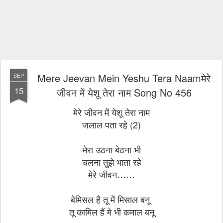
Mere Jeevan Mein Yeshu Tera Naamमेरे
SEP
15
जीवन में येशू तेरा नाम Song No 456
मेरे जीवन में येशू तेरा नाम
जलाल पता रहे (2)
मेरा उठना बेठना भी
चलना तुझे भाता रहे
मेरे जीवन……
बेमिसल है तू में मिसाल बनू
तू कामिल हैं मे भी कमाल बनू