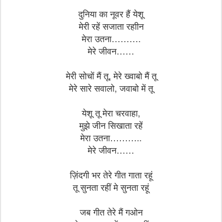
दुनिया का नूवर हैं येशू
मेरी रहें सजाता रहाीन
मेरा उतना……….
मेरे जीवन……
मेरी सोचों मैं तू, मेरे ख्वाबो मैं तू
मेरे सारे सवालो, जवाबो में तू
येशू तू मेरा चरवाहा,
मुझे जीन सिखाता रहें
मेरा उतना………..
मेरे जीवन……
ज़िंदगी भर तेरे गीत गाता रहूं
तू सुनता रहीं मे सुनता रहूं
जब गीत तेरे मैं गओन