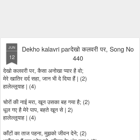
Dekho kalavri parदेखो कलवरी पर, Song No
JUN
12
440
देखो कलवरी पर, कैसा अनोखा प्यार है वो;
मेरे खातिर दर्द सहा, जान भी दे दिया हैं | (2)
हालेल्लूयाह | (4)
चोरों की नाई मरा, खून उसका बह गया है; (2)
धूल गए है मेरे पाप, बहते खून से | 2)
हालेल्लूयाह | (4)
काँटों का ताज पहना, मुझको जीवन देने; (2)