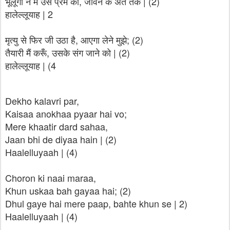
भूलूँगा न मैं उस प्रेम को, जीवन के अंत तक | (2)
हालेल्लूयाह | 2
मृत्यु से फिर जी उठा है, आएगा लेने मुझे; (2)
तैयारी मैं करूँ, उसके संग जाने को | (2)
हालेल्लूयाह | (4
Dekho kalavri par,
Kaisaa anokhaa pyaar hai vo;
Mere khaatir dard sahaa,
Jaan bhi de diyaa hain | (2)
Haalelluyaah | (4)
Choron ki naai maraa,
Khun uskaa bah gayaa hai; (2)
Dhul gaye hai mere paap, bahte khun se | 2)
Haalelluyaah | (4)