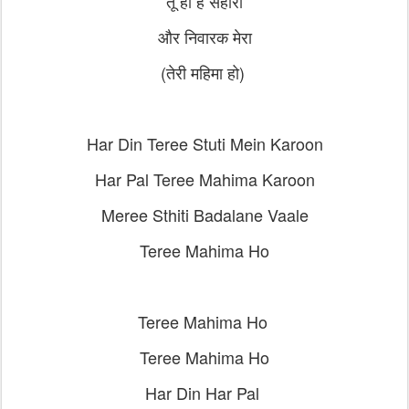
तू ही है सहारा
और निवारक मेरा
(तेरी महिमा हो)
Har Din Teree Stuti Mein Karoon
Har Pal Teree Mahima Karoon
Meree Sthiti Badalane Vaale
Teree Mahima Ho
Teree Mahima Ho
Teree Mahima Ho
Har Din Har Pal