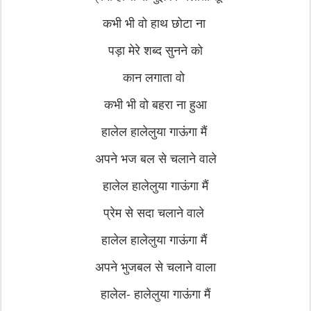
कभी भी वो हाथ छोटा ना
पड़ा मेरे शब्द सुनने को
कान लगाता वो
कभी भी वो बहरा ना हुआ
हालेल हालेलुया गाऊंगा मैं
अपने भज बल से चलाने वाले
हालेल हालेलुया गाऊंगा मैं
प्रेम से सदा चलाने वाले
हालेल हालेलुया गाऊंगा मैं
अपने भुजबल से चलाने वाला
हालेल- हालेलुया गाऊंगा मैं