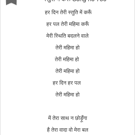
हर दिन तेरी स्तुति में करूँ
हर पल तेरी महिमा करूँ
मेरी स्थिति बदलने वाले
तेरी महिमा हो
तेरी महिमा हो
तेरी महिमा हो
हर दिन हर पल
तेरी महिमा हो
में तेरा साथ न छोड़ूँगा
है तेरा वादा वो मेरा बल