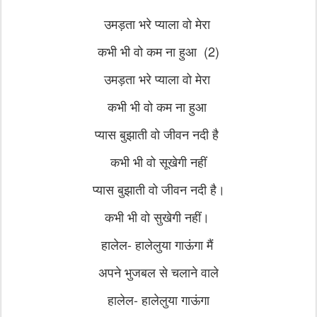
उमड़ता भरे प्याला वो मेरा
कभी भी वो कम ना हुआ (2)
उमड़ता भरे प्याला वो मेरा
कभी भी वो कम ना हुआ
प्यास बुझाती वो जीवन नदी है
कभी भी वो सूखेगी नहीं
प्यास बुझाती वो जीवन नदी है।
कभी भी वो सुखेगी नहीं।
हालेल- हालेलुया गाऊंगा मैं
अपने भुजबल से चलाने वाले
हालेल- हालेलुया गाऊंगा