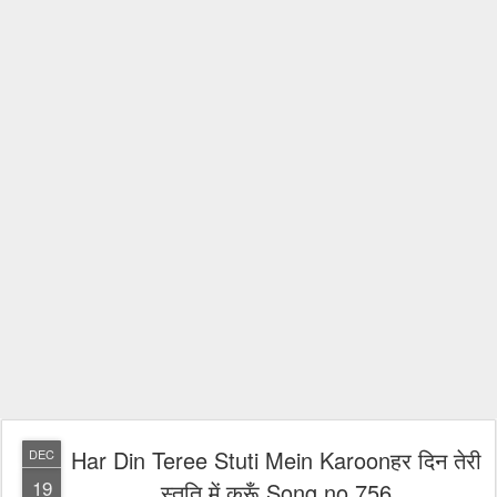
Har Din Teree Stuti Mein Karoonहर दिन तेरी
DEC
19
स्तुति में करूँ Song no 756