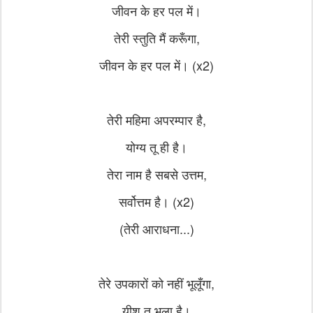
जीवन के हर पल में।
तेरी स्तुति मैं करूँगा,
जीवन के हर पल में। (x2)
तेरी महिमा अपरम्पार है,
योग्य तू ही है।
तेरा नाम है सबसे उत्तम,
सर्वोत्तम है। (x2)
(तेरी आराधना...)
तेरे उपकारों को नहीं भूलूँगा,
यीशु तू भला है।