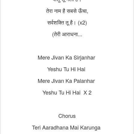
तेरा नाम है सबसे ऊँचा,
सर्वशक्ति तू है। (x2)
(तेरी आराधना...
Mere Jivan Ka Sirjanhar
Yeshu Tu Hi Hai
Mere Jivan Ka Palanhar
Yeshu Tu Hi Hai X 2
Chorus
Teri Aaradhana Mai Karunga