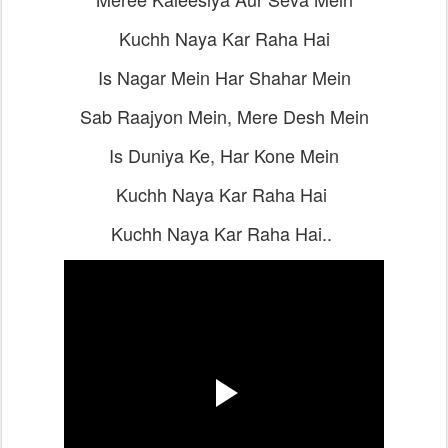
Kuchh Naya Kar Raha Hai
Is Nagar Mein Har Shahar Mein
Sab Raajyon Mein, Mere Desh Mein
Is Duniya Ke, Har Kone Mein
Kuchh Naya Kar Raha Hai
Kuchh Naya Kar Raha Hai..