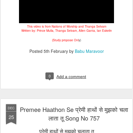
This video is from Nations of Worship and Thanga Selvam
Written by: Prince Mulla, Thanga Selvam, Allen Ganta, Ian Eskelin
(Study propose Onl
y)
Posted
5th February
by
Babu Maravoor
0
Add a comment
Premee Haathon Se प्रेमी हाथों से मुझको चला
DEC
25
लाता तू Song No 757
प्रेमी हाथों से मुझको चलाता तू