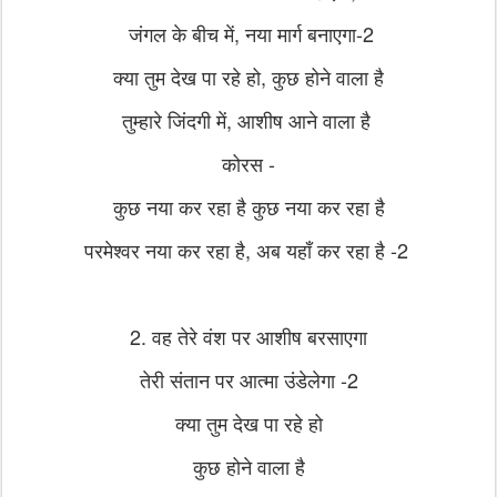
जंगल के बीच में, नया मार्ग बनाएगा-2
क्या तुम देख पा रहे हो, कुछ होने वाला है
तुम्हारे जिंदगी में, आशीष आने वाला है
कोरस -
कुछ नया कर रहा है कुछ नया कर रहा है
परमेश्वर नया कर रहा है, अब यहाँ कर रहा है -2
2. वह तेरे वंश पर आशीष बरसाएगा
तेरी संतान पर आत्मा उंडेलेगा -2
क्या तुम देख पा रहे हो
कुछ होने वाला है