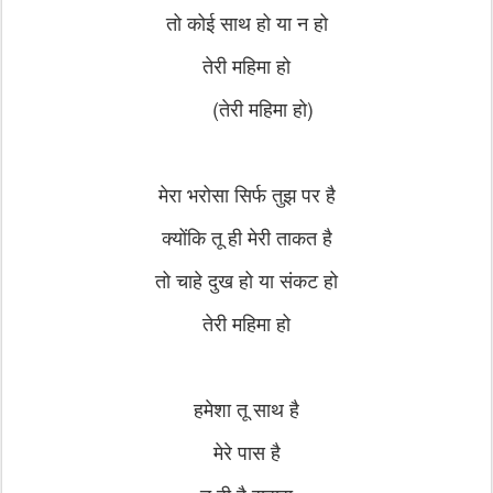
तो कोई साथ हो या न हो
तेरी महिमा हो
(तेरी महिमा हो)
मेरा भरोसा सिर्फ तुझ पर है
क्योंकि तू ही मेरी ताकत है
तो चाहे दुख हो या संकट हो
तेरी महिमा हो
हमेशा तू साथ है
मेरे पास है