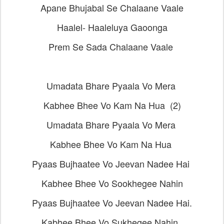
Apane Bhujabal Se Chalaane Vaale
Haalel- Haaleluya Gaoonga
Prem Se Sada Chalaane Vaale
Umadata Bhare Pyaala Vo Mera
Kabhee Bhee Vo Kam Na Hua (2)
Umadata Bhare Pyaala Vo Mera
Kabhee Bhee Vo Kam Na Hua
Pyaas Bujhaatee Vo Jeevan Nadee Hai
Kabhee Bhee Vo Sookhegee Nahin
Pyaas Bujhaatee Vo Jeevan Nadee Hai.
Kabhee Bhee Vo Sukhegee Nahin.