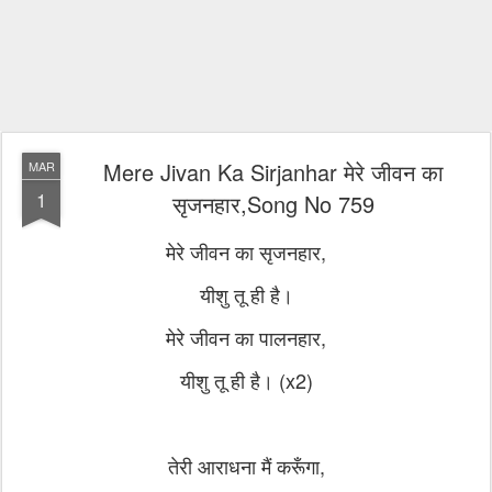
Mere Jivan Ka Sirjanhar मेरे जीवन का
MAR
1
सृजनहार,Song No 759
मेरे जीवन का सृजनहार,
यीशु तू ही है।
मेरे जीवन का पालनहार,
यीशु तू ही है। (x2)
तेरी आराधना मैं करूँगा,