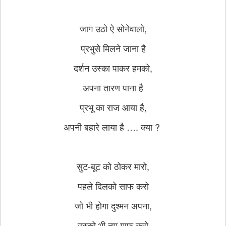
जाग उठो ऐ सोनेवालो,
प्रभुसे मिलने जाना है
दर्शन उस्का पाकर हमको,
अपना तारण पाना है
प्रभू का राज आया है,
अपनी बहारे लाया है …. क्या ?
सुट-बूट को ठोकर मारो,
पहले दिलको साफ करो
जो भी होगा दुश्मन अपना,
उस्को भी तुम माफ करो