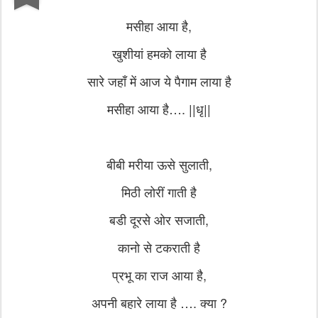
मसीहा आया है,
खुशीयां हमको लाया है
सारे जहाँ में आज ये पैगाम लाया है
मसीहा आया है…. ||धृ||
बीबी मरीया ऊसे सुलाती,
मिठी लोरीं गाती है
बडी दूरसे ओर सजाती,
कानो से टकराती है
प्रभू का राज आया है,
अपनी बहारे लाया है …. क्या ?