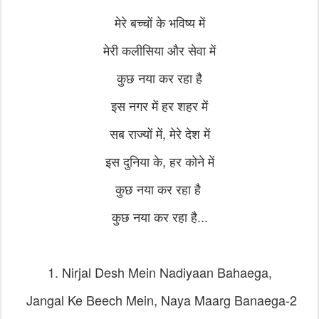
मेरे बच्चों के भविष्य में
मेरी कलीसिया और सेवा में
कुछ नया कर रहा है
इस नगर में हर शहर में
सब राज्यों में, मेरे देश में
इस दुनिया के, हर कोने में
कुछ नया कर रहा है
कुछ नया कर रहा है...
1. Nirjal Desh Mein Nadiyaan Bahaega,
Jangal Ke Beech Mein, Naya Maarg Banaega-2