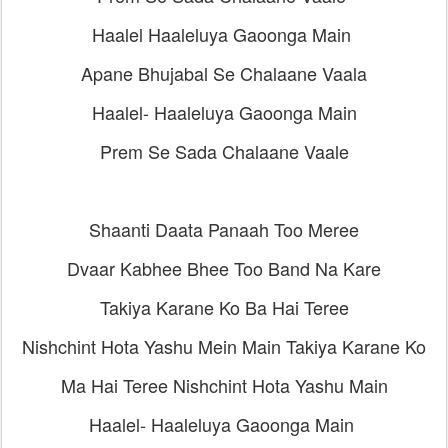
Haalel Haaleluya Gaoonga Main
Apane Bhujabal Se Chalaane Vaala
Haalel- Haaleluya Gaoonga Main
Prem Se Sada Chalaane Vaale
Shaanti Daata Panaah Too Meree
Dvaar Kabhee Bhee Too Band Na Kare
Takiya Karane Ko Ba Hai Teree
Nishchint Hota Yashu Mein Main Takiya Karane Ko
Ma Hai Teree Nishchint Hota Yashu Main
Haalel- Haaleluya Gaoonga Main