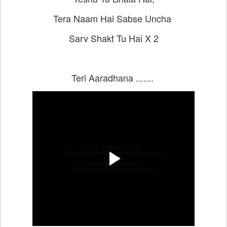
Tera Naam Hai Sabse Uncha
Sarv Shakt Tu Hai X 2
Teri Aaradhana .......