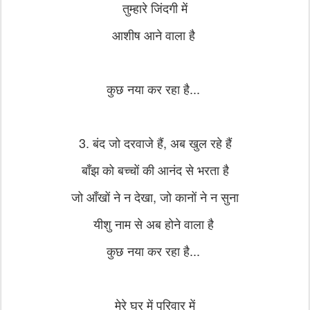
तुम्हारे जिंदगी में
आशीष आने वाला है
कुछ नया कर रहा है...
3. बंद जो दरवाजे हैं, अब खुल रहे हैं
बाँझ को बच्चों की आनंद से भरता है
जो आँखों ने न देखा, जो कानों ने न सुना
यीशु नाम से अब होने वाला है
कुछ नया कर रहा है...
मेरे घर में परिवार में