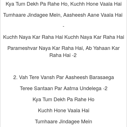
Kya Tum Dekh Pa Rahe Ho, Kuchh Hone Vaala Hai
Tumhaare Jindagee Mein, Aasheesh Aane Vaala Hai
-
Kuchh Naya Kar Raha Hai Kuchh Naya Kar Raha Hai
Parameshvar Naya Kar Raha Hai, Ab Yahaan Kar
Raha Hai -2
2. Vah Tere Vansh Par Aasheesh Barasaega
Teree Santaan Par Aatma Undelega -2
Kya Tum Dekh Pa Rahe Ho
Kuchh Hone Vaala Hai
Tumhaare Jindagee Mein