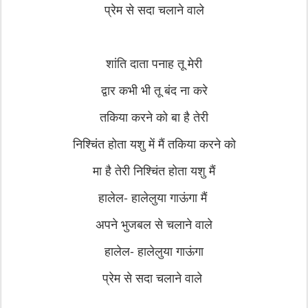
प्रेम से सदा चलाने वाले
शांति दाता पनाह तू मेरी
द्वार कभी भी तू बंद ना करे
तकिया करने को बा है तेरी
निश्चिंत होता यशु में मैं तकिया करने को
मा है तेरी निश्चिंत होता यशु मैं
हालेल- हालेलुया गाऊंगा मैं
अपने भुजबल से चलाने वाले
हालेल- हालेलुया गाऊंगा
प्रेम से सदा चलाने वाले