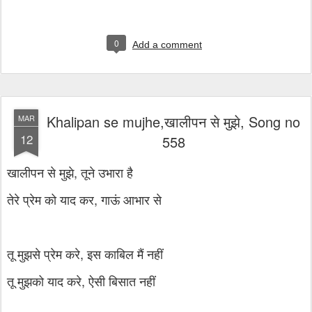
0
Add a comment
Khalipan se mujhe,खालीपन से मुझे, Song no
MAR
12
558
खालीपन से मुझे, तूने उभारा है
तेरे प्रेम को याद कर, गाऊं आभार से
तू मुझसे प्रेम करे, इस काबिल मैं नहीं
तू मुझको याद करे, ऐसी बिसात नहीं