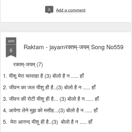
0
Add a comment
APR
Raktam - jayamरक्तम्-जयम् Song No559
6
रक्तम्-जयम् (7)
1. यीशू मेरा चरवाहा है (3) बोलो है न ..... हाँ
2. जीवन का जल यीशु ही है..(3) बोलो है न ..... हाँ
3. जीवन की रोटी यीशु ही है... (3) बोलो है न ..... हाँ
4. आयेगा लेने मुझ को मसीह...(3) बोलो है न ..... हाँ
5. मेरा आनन्द यीशु ही है..(3) बोलो है न ..... हाँ