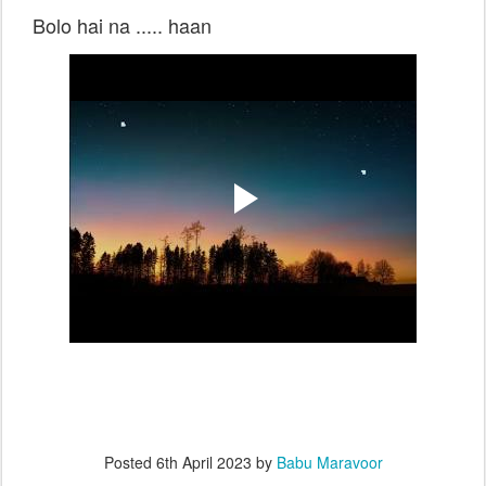
Bolo hai na ..... haan
Posted
6th April 2023
by
Babu Maravoor