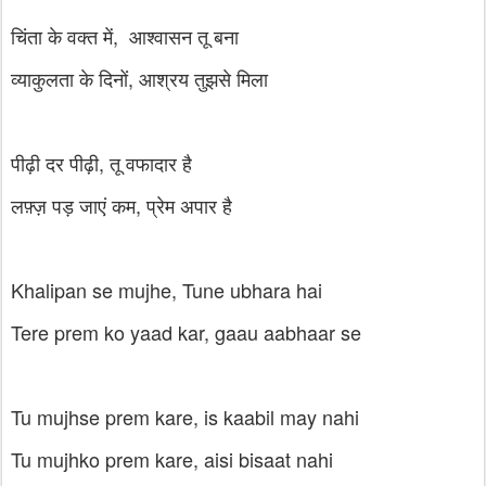
चिंता के वक्त में, आश्वासन तू बना
व्याकुलता के दिनों, आश्रय तुझसे मिला
पीढ़ी दर पीढ़ी, तू वफादार है
लफ़्ज़ पड़ जाएं कम, प्रेम अपार है
Khalipan se mujhe, Tune ubhara hai
Tere prem ko yaad kar, gaau aabhaar se
Tu mujhse prem kare, is kaabil may nahi
Tu mujhko prem kare, aisi bisaat nahi