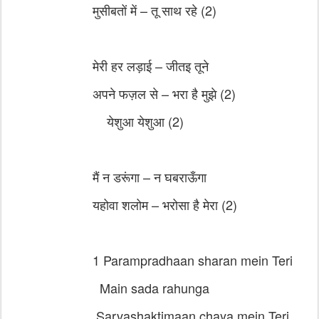
मुसीबतों में – तू साथ रहे (2)
मेरी हर लड़ाई – जीतइ तूने
अपने फज़ल से – भरा है मुझे (2)
येशुआ येशुआ (2)
मैं न डरूंगा – न घबराऊँगा
यहोवा शलोम – भरोसा है मेरा (2)
1 Parampradhaan sharan mein Teri
Main sada rahunga
Sarvashaktimaan chaya mein Teri