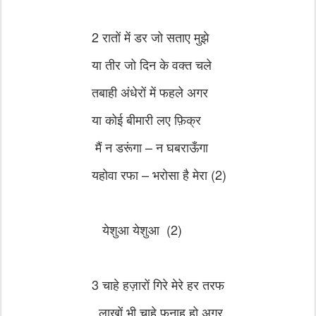
2 रातों में डर जो सताए मुझे
या तीर जो दिन के वक्त चले
तबाही अंधेरों में फहले अगर
या कोई बीमारी लए फ़िक्र
मैं न डरूंगा – न घबराऊँगा
यहोवा रफा – भरोसा है मेरा (2)
येशुआ येशुआ (2)
3 चाहे हज़ारों गिरे मेरे हर तरफ
लाखों भी चाहे फनाह हो अगर