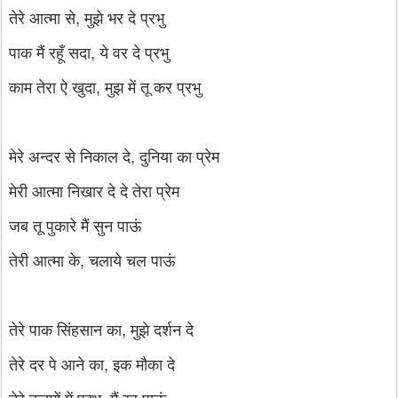
तेरे आत्मा से, मुझे भर दे प्रभु
पाक मैं रहूँ सदा, ये वर दे प्रभु
काम तेरा ऐ खुदा, मुझ में तू कर प्रभु
मेरे अन्दर से निकाल दे, दुनिया का प्रेम
मेरी आत्मा निखार दे दे तेरा प्रेम
जब तू पुकारे मैं सुन पाऊं
तेरी आत्मा के, चलाये चल पाऊं
तेरे पाक सिंहसान का, मुझे दर्शन दे
तेरे दर पे आने का, इक मौका दे