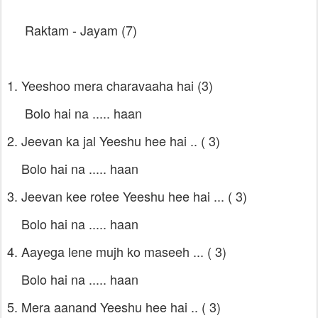
Raktam - Jayam (7)
1. Yeeshoo mera charavaaha hai (3)
Bolo hai na ..... haan
2. Jeevan ka jal Yeeshu hee hai .. ( 3)
Bolo hai na ..... haan
3. Jeevan kee rotee Yeeshu hee hai ... ( 3)
Bolo hai na ..... haan
4. Aayega lene mujh ko maseeh ... ( 3)
Bolo hai na ..... haan
5. Mera aanand Yeeshu hee hai .. ( 3)