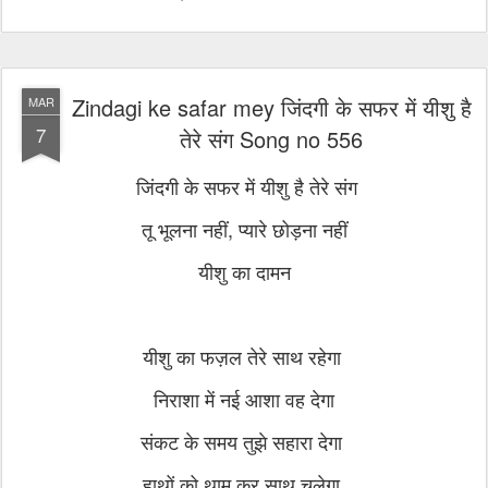
Zindagi ke safar mey जिंदगी के सफर में यीशु है
MAR
7
तेरे संग Song no 556
जिंदगी के सफर में यीशु है तेरे संग
तू भूलना नहीं, प्यारे छोड़ना नहीं
यीशु का दामन
यीशु का फज़ल तेरे साथ रहेगा
निराशा में नई आशा वह देगा
संकट के समय तुझे सहारा देगा
हाथों को थाम कर साथ चलेगा