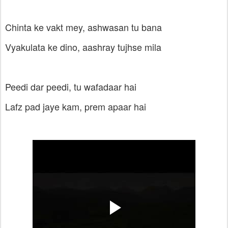
Chinta ke vakt mey, ashwasan tu bana
Vyakulata ke dino, aashray tujhse mila
Peedi dar peedi, tu wafadaar hai
Lafz pad jaye kam, prem apaar hai