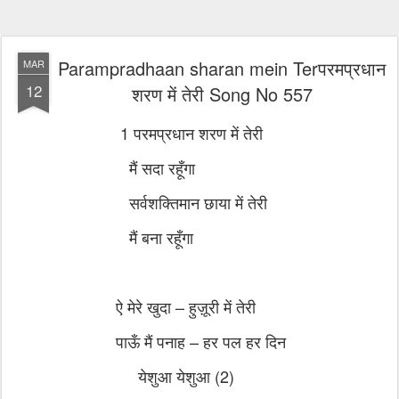
Parampradhaan sharan mein Terपरमप्रधान
MAR
12
शरण में तेरी Song No 557
1 परमप्रधान शरण में तेरी
मैं सदा रहूँगा
सर्वशक्तिमान छाया में तेरी
मैं बना रहूँगा
ऐ मेरे खुदा – हुज़ूरी में तेरी
पाऊँ मैं पनाह – हर पल हर दिन
येशुआ येशुआ (2)