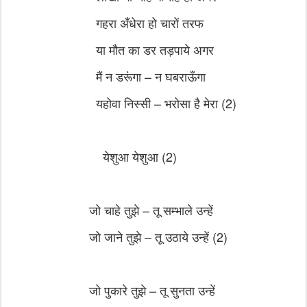
गहरा अँधेरा हो चारों तरफ
या मौत का डर तड़पाये अगर
मैं न डरूंगा – न घबराऊँगा
यहोवा निस्सी – भरोसा है मेरा (2)
येशुआ येशुआ (2)
जो चाहे तुझे – तू सम्भाले उन्हें
जो जाने तुझे – तू उठाये उन्हें (2)
जो पुकारे तुझे – तू सुनता उन्हें