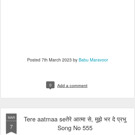
Posted
7th March 2023
by
Babu Maravoor
0
Add a comment
Tere aatmaa seतेरे आत्मा से, मुझे भर दे प्रभु
MAR
7
Song No 555