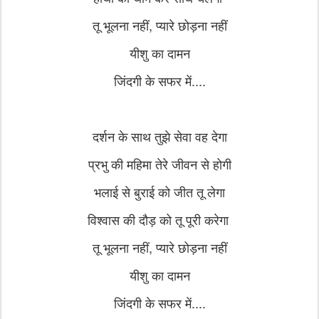
तू भूलना नहीं, प्यारे छोड़ना नहीं
यीशु का दामन
जिंदगी के सफर में....
दर्शन के साथ तुझे सेवा वह देगा
प्रभु की महिमा तेरे जीवन से होगी
भलाई से बुराई को जीत तू लेगा
विश्वास की दौड़ को तू पूरी करेगा
तू भूलना नहीं, प्यारे छोड़ना नहीं
यीशु का दामन
जिंदगी के सफर में....