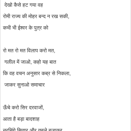
देखो कैसे हट गया वह
रोमी राज्य की मोहर बन्द न रख सकी,
कभी भी ईश्वर के पुत्र को
रो मत रो मत विलाप करो मत,
गलील में जाओ, कहो यह बात
कि वह वचन अनुसार कब्र से निकला,
जाकर सुनाओ समाचार
ऊँचे करो सिर दरवाजों,
आता है बड़ा बादशाह
नरसिंगे सितार और तबले बजाकर,