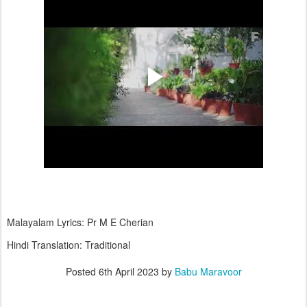
Malayalam Lyrics: Pr M E Cherian
Hindi Translation: Traditional
Posted
6th April 2023
by
Babu Maravoor