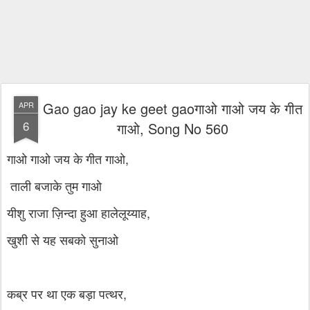
Gao gao jay ke geet gaoगाओ गाओ जय के गीत
APR
6
गाओ, Song No 560
गाओ गाओ जय के गीत गाओ,
ताली बजाके तुम गाओ
यीशु राजा ज़िन्दा हुआ हालेलूय्याह,
खुशी से यह सबको सुनाओ
कब्र पर था एक बड़ा पत्थर,