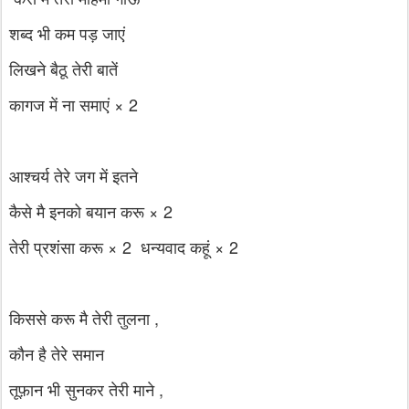
शब्द भी कम पड़ जाएं
लिखने बैठू तेरी बातें
कागज में ना समाएं × 2
आश्चर्य तेरे जग में इतने
कैसे मै इनको बयान करू × 2
तेरी प्रशंसा करू × 2 धन्यवाद कहूं × 2
किससे करू मै तेरी तुलना ,
कौन है तेरे समान
तूफ़ान भी सुनकर तेरी माने ,