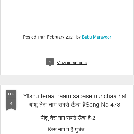
Posted
14th February 2021
by
Babu Maravoor
1
View comments
Yiishu teraa naam sabase uunchaa hai
FEB
4
यीशु तेरा नाम सबसे ऊँचा हैSong No 478
यीशु तेरा नाम सबसे ऊँचा है-2
जिस नाम मे है मुक्ति