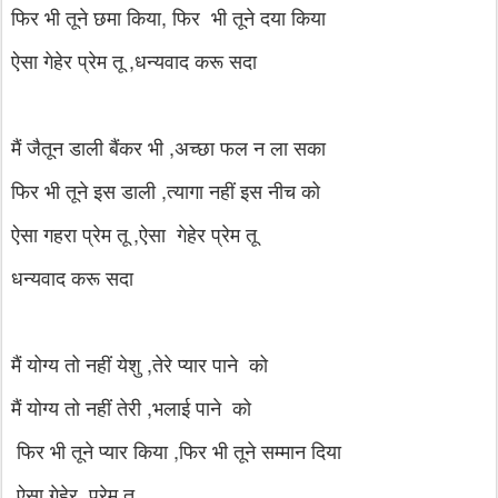
फिर भी तूने छमा किया, फिर भी तूने दया किया
ऐसा गेहेर प्रेम तू ,धन्यवाद करू सदा
मैं जैतून डाली बैंकर भी ,अच्छा फल न ला सका
फिर भी तूने इस डाली ,त्यागा नहीं इस नीच को
ऐसा गहरा प्रेम तू ,ऐसा गेहेर प्रेम तू
धन्यवाद करू सदा
मैं योग्य तो नहीं येशु ,तेरे प्यार पाने को
मैं योग्य तो नहीं तेरी ,भलाई पाने को
फिर भी तूने प्यार किया ,फिर भी तूने सम्मान दिया
ऐसा गेहेर प्रेम तू ,