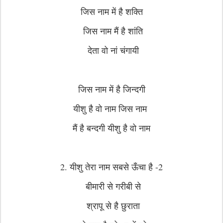
जिस नाम में है शक्ति
जिस नाम मैं है शांति
देता वो नां चंगायी
जिस नाम में है जिन्दगी
यीशु है वो नाम जिस नाम
मैं है बन्दगी यीशु है वो नाम
2. यीशु तेरा नाम सबसे ऊँचा है -2
बीमारी से गरीबी से
श्रापू से है छुराता