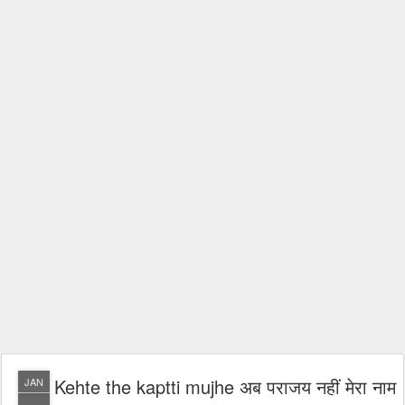
Kehte the kaptti mujhe अब पराजय नहीं मेरा नाम
JAN