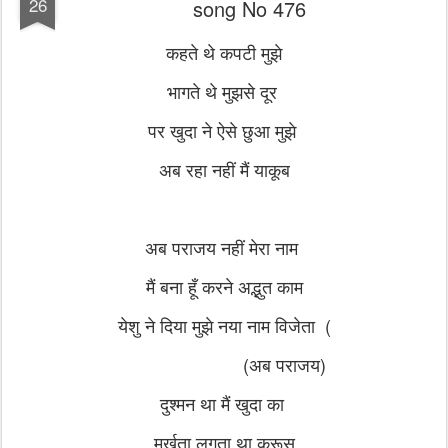
26
song No 476
कहते थे कपटी मुझे
भागते थे मुझसे दूर
पर खुदा ने ऐसे छुआ मुझे
अब रहा नहीं मैं याकूब
अब पराजय नहीं मेरा नाम
मैं बना हूँ करने अद्भुत काम
येशु ने दिया मुझे नया नाम विजेता (
(
अब पराजय)
दुश्मन था मैं खुदा का
मूर्खता लगता था क्रूस