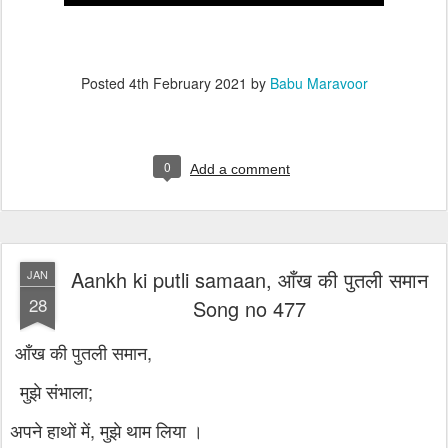
Posted
4th February 2021
by
Babu Maravoor
0
Add a comment
Aankh ki putli samaan, आँख की पुतली समान
JAN
28
Song no 477
आँख की पुतली समान,
मुझे संभाला;
अपने हाथों में, मुझे थाम लिया ।