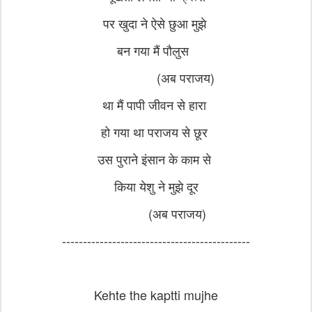
पर खुदा ने ऐसे छुआ मुझे
बन गया मैं पौलुस
(
अब पराजय)
था मैं पापी जीवन से हारा
हो गया था पराजय से छूर
उस पुराने इंसान के काम से
किया येशु ने मुझे दूर
(
अब पराजय)
---------------------------------------------
Kehte the kaptti mujhe