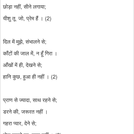
छोड़ा नहीं, सीने लगाया;
यीशु तू जो, प्रेम हैं । (2)
दिल में मुझे, संभालने से;
काँटों की जाल में, न हूँ गिरा ।
आँखों में ही, देखने से;
हानि कुछ, हुआ ही नहीं । (2)
प्राण से ज्यादा, साथ रहने से;
डरने की, जरूरत नहीं ।
गहरा प्यार, देने से;