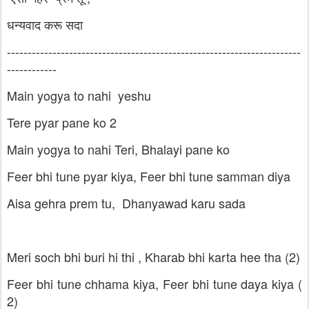
धन्यवाद करू सदा
-----------------------------------------------------------------------
------------
Main yogya to nahi yeshu
Tere pyar pane ko 2
Main yogya to nahi Teri, Bhalayi pane ko
Feer bhi tune pyar kiya, Feer bhi tune samman diya
Aisa gehra prem tu, Dhanyawad karu sada
Meri soch bhi buri hi thi , Kharab bhi karta hee tha (2)
Feer bhi tune chhama kiya, Feer bhi tune daya kiya (
2)