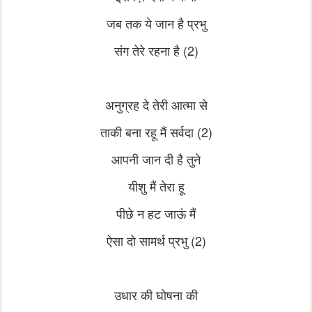
जब तक ये जान है प्रभु
संग तेरे रहना है (2)
अनुग्रह दे तेरी आत्मा से
ताकी बना रहू मैं सर्वदा (2)
आपनी जान दी है तुने
यीशु मैं तेरा हू
पीछे न हट जाऊं मैं
ऐसा दो सामर्थ प्रभु (2)
उधार की घोषना की