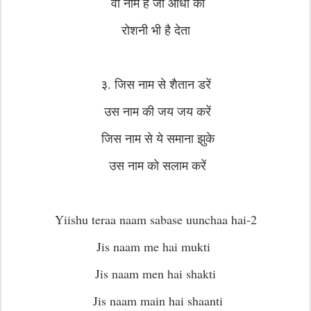
वो नाम है जो आधों को
रोशनी भी है देता
३. जिस नाम से शैतान डरें
उस नाम की जय जय करें
जिस नाम से ये समाना झुके
उस नाम को सलाम करें
Yiishu teraa naam sabase uunchaa hai-2
Jis naam me hai mukti
Jis naam men hai shakti
Jis naam main hai shaanti