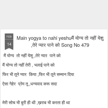
Main yogya to nahi yeshuमैं योग्य तो नहीं येशु
FEB
14
,तेरे प्यार पाने को Song No 479
मैं योग्य तो नहीं येशु ,तेरे प्यार पाने को
मैं योग्य तो नहीं तेरी , भलाई पाने को
फिर भी तूने प्यार किया ,फिर भी तूने सम्मान दिया
ऐसा गेहेर प्रेम तू ,धन्यवाद करू सदा
मेरी सोच भी बुरी ही थी ,ख़राब भी करता ही था