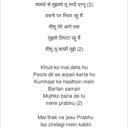
सामर्थ से मुझको तू भरदे प्रभु (2)
वचनो पर स्थिर रहु मैं
यीशु तेरे आने तक
तुझसे लिपटा रहू मैं
यीशु तू काफ़ी मुझे (2)
Khud ko mai,deta hu
Poore dil se arpan karta hu
Kumhaar ke haathon mein
Bartan saman
Mujhko bana de tu
mere prabhu (2)
Mai thak na jaau Prabhu
Iss zindagi mein kabhi