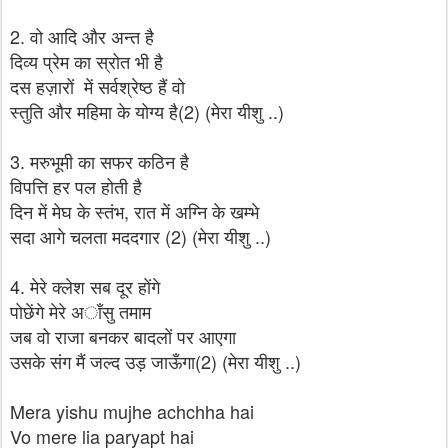
2. वो आदि और अन्त है
दिव्य प्रेम का स्रोत भी है
दस हज़ारों में सर्वश्रेष्ठ हैं वो
स्तुति और महिमा के योग्य है(2) (मेरा यीशु ..)
3. मरुभूमी का सफर कठिन है
विपत्ति हर पल होती है
दिन में मेघ के स्तंभ, रात में अग्नि के खम्भे
सदा आगे चलता मददगार (2) (मेरा यीशु ..)
4. मेरे क्लेश सब दूर होंगे
पोछेंगे मेरे अाँसु तमाम
जब वो राजा बनकर बादलों पर आएगा
उसके संग मैं जल्द उड़ जाऊँगा(2) (मेरा यीशु ..)
Mera yishu mujhe achchha hai
Vo mere lia paryapt hai