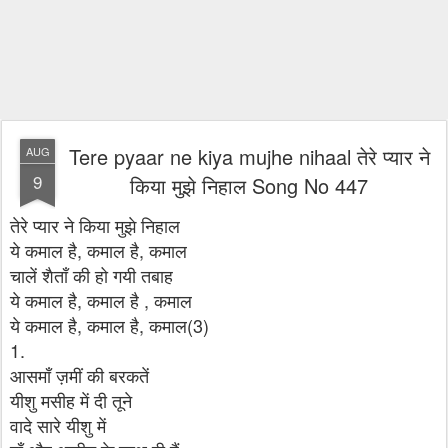
Tere pyaar ne kiya mujhe nihaal तेरे प्यार ने
AUG
9
किया मुझे निहाल Song No 447
तेरे प्यार ने किया मुझे निहाल
ये कमाल है, कमाल है, कमाल
चालें शैताँ की हो गयी तबाह
ये कमाल है, कमाल है , कमाल
ये कमाल है, कमाल है, कमाल(3)
1.
आसमाँ ज़मीं की बरकतें
यीशु मसीह में दी तूने
वादे सारे यीशु में