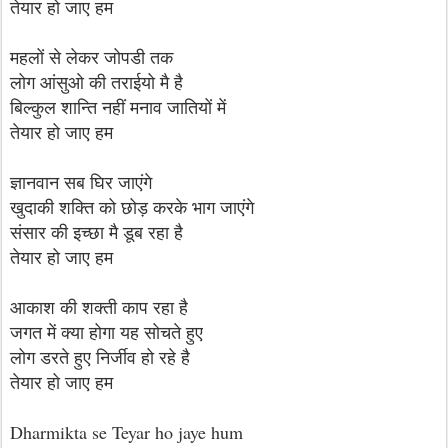
तेयार हो जाए हम
महलों से लेकर जोपडी तक
लोग आंसुओ की तराईयो मै है
बिल्कुल शान्ति नहीं मनाव जातियों में
तेयार हो जाए हम
ज्ञानवान सब घिर जाएंगे
खुदाकी शक्ति को छोड़ करके भाग जाएंगे
संसार की इच्छा मै डूब रहा है
तेयार हो जाए हम
आकाश की शक्ती काप रहा है
जगत में क्या होगा यह सोचते हुए
लोग डरते हुए निर्जीव हो रहे है
तेयार हो जाए हम
Dharmikta se Teyar ho jaye hum