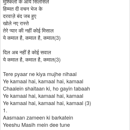
मुश्किलों के आये सिलसिले
हिम्मत दी वचन भेज के
दरवाज़े बंद जब हुए
खोले नए रास्ते
तेरे प्यार की नहीं कोई मिसाल
ये कमाल है, कमाल है, कमाल(3)
दिल अब नहीं है कोई सवाल
ये कमाल है, कमाल है, कमाल(3)
Tere pyaar ne kiya mujhe nihaal
Ye kamaal hai, kamaal hai, kamaal
Chaalein shaitaan ki, ho gayin tabaah
Ye kamaal hai, kamaal hai, kamaal
Ye kamaal hai, kamaal hai, kamaal (3)
1.
Aasmaan zameen ki barkatein
Yeeshu Masih mein dee tune