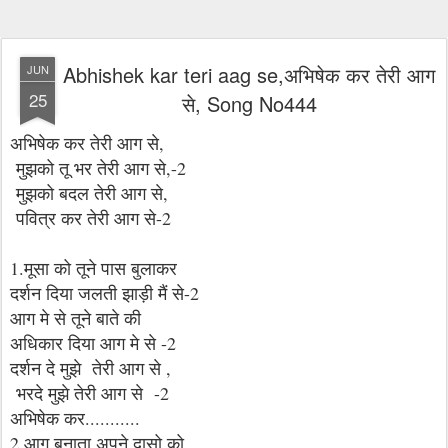
Abhishek kar teri aag se,अभिषेक कर तेरी आग
JUN
25
से, Song No444
अभिषेक कर तेरी आग से,
मुझको तू भर तेरी आग से,-2
मुझको बदल तेरी आग से,
पवित्र कर तेरी आग से-2
1.मूसा को तूने पास बुलाकर
दर्शन दिया जलती झाड़ी मैं से-2
आग मे से तूने बाते की
अधिकार दिया आग मे से -2
दर्शन दे मुझे तेरी आग से ,
भरदे मुझे तेरी आग से -2
अभिषेक कर...........
2.आग बनाता अपने दासो को,