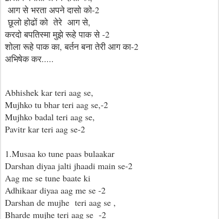
आग से भरता अपने दासो को-2
छूलो होढों को तेरे आग से,
करदो बपतिस्मा मुझे रूहे पाक से -2
शोला रूहे पाक का, बर्तन बना तेरी आग का-2
अभिषेक कर.....
Abhishek kar teri aag se,
Mujhko tu bhar teri aag se,-2
Mujhko badal teri aag se,
Pavitr kar teri aag se-2
1.Musaa ko tune paas bulaakar
Darshan diyaa jalti jhaadi main se-2
Aag me se tune baate ki
Adhikaar diyaa aag me se -2
Darshan de mujhe teri aag se ,
Bharde mujhe teri aag se -2