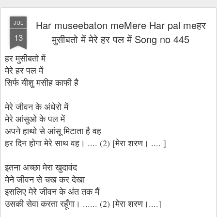
Har museebaton meMere Har pal meहर
JUL
13
मुसीबतो में मेरे हर पल में Song no 445
हर मुसीबतो में
मेरे हर पल में
सिर्फ यीशु मसीह काफी है
मेरे जीवन के अंधेरो में
मेरे आंसुओ के पल में
अपने हाथो से आंसू मिटाता है वह
हर दिन होगा मेरे साथ वह। .... (2) [मेरा शरण। .... ]
इतना अच्छा मेरा खुदावंद
मेने जीवन से चख कर देखा
इसलिए मेरे जीवन के अंत तक मैं
उसकी सेवा करता रहूँगा। ...... (2) [मेरा शरण।....]