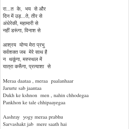
रा...त के, भय से और
दिन में उड़...ते, तीर से
अंधेरेकी, महामारी से
नहीं डरूंगा, विनाश से
आश्रय योग्य मेरा प्रभु
सर्वशक्त जब मेरे साथ है
न थकूंगा, मरुस्थल में
यात्रा करूँगा, प्रत्याशा से
Meraa daataa , meraa paalanhaar
Jarurte sab jaantaa
Dukh ke kshnon men , nahin chhodegaa
Pankhon ke tale chhipaayegaa
Aashray yogy meraa prabhu
Sarvashakt jab mere saath hai