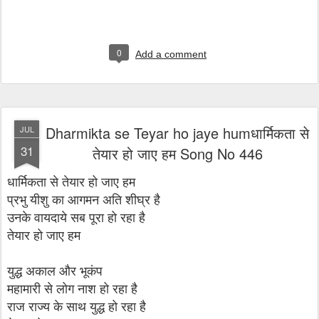
0
Add a comment
Dharmikta se Teyar ho jaye humधार्मिकता से
JUL
31
तेयार हो जाए हम Song No 446
धार्मिकता से तेयार हो जाए हम
प्रभु यीशु का आगमन अति शीघ्र है
उनके वायदाये सब पूरा हो रहा है
तेयार हो जाए हम
युद्ध अकाल और भूकंप
महामारी से लोग नाश हो रहा है
राज राज्य के साथ युद्ध हो रहा है