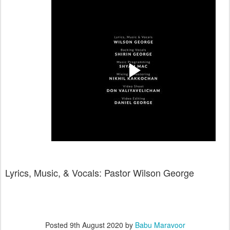
Lyrics, Music, & Vocals: Pastor Wilson George
Posted
9th August 2020
by
Babu Maravoor