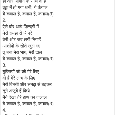
हाँ और आमीन के साथ दी हैं
तुझ में हो गया धनी, ये कंगाल
ये कमाल है, कमाल है, कमाल(3)
2.
ऐसे दौर आये ज़िन्दगी में
मेरी समझ से थे परे
तेरी ओर जब लगी निगाहें
आशीषों के सोते खुल गए
तू बना मेरा भाग, मेरी ढाल
ये कमाल है, कमाल है, कमाल(3)
3.
युक्तियाँ जो की मेरे लिए
वो हैं मेरे लाभ के लिए
मेरी बिनती और समझ से बढ़कर
तूने अजूबे हैं किये
मैंने देखा तेरे हाथ का जलाल
ये कमाल है, कमाल है, कमाल(3)
4.