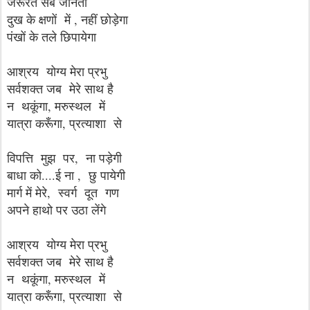
जरूरते सब जानता
दुख के क्षणों में , नहीं छोड़ेगा
पंखों के तले छिपायेगा
आश्रय योग्य मेरा प्रभु
सर्वशक्त जब मेरे साथ है
न थकूंगा, मरुस्थल में
यात्रा करूँगा, प्रत्याशा से
विपत्ति मुझ पर, ना पड़ेगी
बाधा को....ई ना , छु पायेगी
मार्ग में मेरे, स्वर्ग दूत गण
अपने हाथो पर उठा लेंगे
आश्रय योग्य मेरा प्रभु
सर्वशक्त जब मेरे साथ है
न थकूंगा, मरुस्थल में
यात्रा करूँगा, प्रत्याशा से