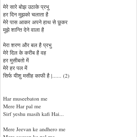
मेरे सारे बोझ उठाके प्रभु
हर दिन मुझको चलाता है
मेरे पास आकर अपने हाथ से छूकर
मुझे शान्ति देने वाला है
मेरा शरण और बल है प्रभु
मेरे दिल के करीब है वह
हर मुसीबतो में
मेरे हर पल में
सिर्फ यीशु मसीह काफी है |...... (2)
Har museebaton me
Mere Har pal me
Sirf yeshu masih kafi Hai...
Mere Jeevan ke andhero me
Mere aasuon ke pal me