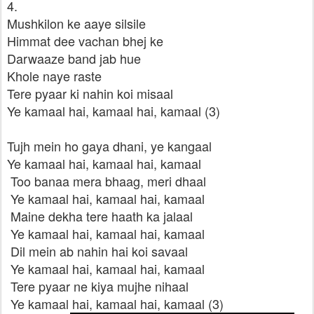
4.
Mushkilon ke aaye silsile
Himmat dee vachan bhej ke
Darwaaze band jab hue
Khole naye raste
Tere pyaar ki nahin koi misaal
Ye kamaal hai, kamaal hai, kamaal (3)
Tujh mein ho gaya dhani, ye kangaal
Ye kamaal hai, kamaal hai, kamaal
Too banaa mera bhaag, meri dhaal
Ye kamaal hai, kamaal hai, kamaal
Maine dekha tere haath ka jalaal
Ye kamaal hai, kamaal hai, kamaal
Dil mein ab nahin hai koi savaal
Ye kamaal hai, kamaal hai, kamaal
Tere pyaar ne kiya mujhe nihaal
Ye kamaal hai, kamaal hai, kamaal (3)