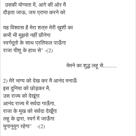
उसकी योग्यता में, आगे की ओर मै
दौड़ता जाऊ, जय प्राप्त करने को
यह विश्वास है मेरा शत्रु मेरी ख़ुशी का
कभी भी मुझसे नहीं छीनेगा
स्वर्गदूतो के साथ प्रतिफल पाऊँगा
राजा यीशु के हाथ से" -(2)
मेमने का शुद्ध लहू से.........
2) मेरे भाग्य को देख कर मै आनंद मनाऊँ
इस दुनिया को छोड़कर मै,
उस राज्य को देखूंगा
आनंद राज्य में सर्वदा गाऊँगा,
राजा के मुख को सर्वदा देखूँगा
लहू के द्वारा, स्वर्ग में जाऊँगा
युगानुयुग रहेगा" -(2)