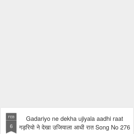
Gadariyo ne dekha ujiyala aadhi raat
FEB
6
गड़रियो ने देखा उजियाला आधी रात Song No 276