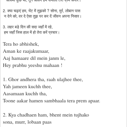
2. क्या चढ़ाएं हम, भेंट में तुझको ? सोना, मुर्र, लोबान पास
न देने को, वर दे ऐसा तुझ पर कर दें जीवन अपना निसार।
3. लहर बड़े दिन की सदा जहाँ में रहे,
हम जहाँ जिस हाल में हो तेरा करें प्रचार।
Tera ho abhishek,
Aman ke raajakumaar,
Aaj hamaare dil mein janm le,
Hey prabhu yeeshu mahaan !
1. Ghor andhera tha, raah ulajhee thee,
Yah jameen kuchh thee,
Aasamaan kuchh tha,
Toone aakar hamen sambhaala tera prem apaar.
2. Kya chadhaen ham, bhent mein tujhako
sona, murr, lobaan paas