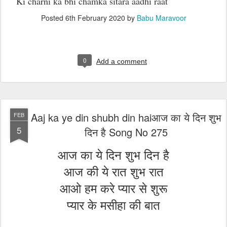
Ki charni ka bhi chamka sitara aadhi raat
Posted
6th February 2020
by
Babu Maravoor
0
Add a comment
Aaj ka ye din shubh din haiआज का ये दिन शुभ
FEB
5
दिन है Song No 275
आज का ये दिन शुभ दिन है
आज की ये रात शुभ रात
आओ हम करे प्यार से शुरू
प्यार के मसीहा की बात