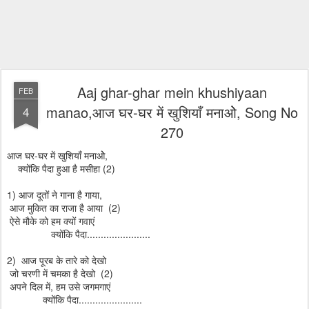
Aaj ghar-ghar mein khushiyaan
FEB
manao,आज घर-घर में खुशियाँ मनाओे, Song No
4
270
आज घर-घर में खुशियाँ मनाओे,
क्योंकि पैदा हुआ है मसीहा (2)
1) आज दूतों ने गाना है गाया,
आज मुकित का राजा है आया (2)
ऐसे मौके को हम क्यों गवाएं
क्योंकि पैदा.......................
2) आज पूरब के तारे को देखो
जो चरणी में चमका है देखो (2)
अपने दिल में, हम उसे जगमगाएं
क्योंकि पैदा.......................