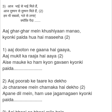
3) आज भाई से भाई मिले हैं,
आज दुश्मन से दुश्मन मिले हैं, (2)
हम भी सबको, गले से लगाएं
क्योंकि पैदा ......
Aaj ghar-ghar mein khushiyaan manao,
kyonki paida hua hai maseeha (2)
1) aaj dooton ne gaana hai gaaya,
Aaj mukit ka raaja hai aaya (2)
Aise mauke ko ham kyon gavaen kyonki
paida.......................
2) Aaj poorab ke taare ko dekho
Jo charanee mein chamaka hai dekho (2)
Apane dil mein, ham use jagamagaen kyonki
paida.......................
3) Aaj bhaai se bhaai mile hain,