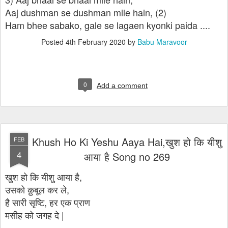
Aaj dushman se dushman mile hain, (2)
Ham bhee sabako, gale se lagaen kyonki paida ....
Posted
4th February 2020
by
Babu Maravoor
0
Add a comment
Khush Ho Ki Yeshu Aaya Hai,खुश हो कि यीशु
FEB
4
आया है Song no 269
खुश हो कि यीशु आया है,
उसको क़ुबूल कर ले,
है सारी सृष्टि, हर एक प्राण
मसीह को जगह दे |