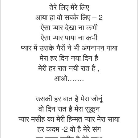
तेरे लिए मेरे लिए
आया हा वो सबके लिए – 2
ऐसा प्यार देखा ना कभी
ऐसा प्यार पाया ना कभी
प्यार में उसके गैरों ने भी अपनापन पाया
मेरा हर दिन नया दिन है
मेरी हर रात नयी रात है ,
आओ…….
उसकी हर बात है मेरा जोनूं
वो दिन रात है मेरा सुकून
प्यार मसीह का मेरी हिम्मत प्यार मेरा साया
हर कदम -2 वो है मेरे संग