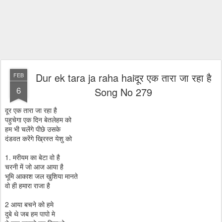
Dur ek tara ja raha haiदूर एक तारा जा रहा है
FEB
6
Song No 279
दूर एक तारा जा रहा है
पहुचेगा एक दिन बेतलेहम को
हम भी चलेंगे पीछे उसके
दंडवत करेंगे ख्रिस्त येशु को
1. मरीयम का बेटा वो है
चरनी में जो आज आया है
भूमि आकाश जल खुशिया मानते
वो ही हमारा राजा है
2 आया बचने को हमे
दुबे थे जब हम पापो मे